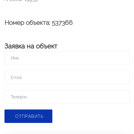
Номер объекта: 537366
Заявка на объект
ОТПРАВИТЬ