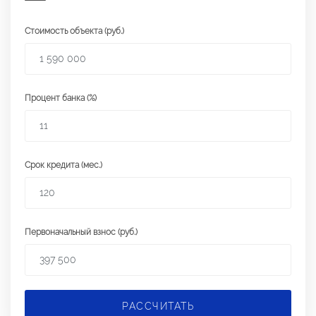
Стоимость объекта (руб.)
Процент банка (%)
Срок кредита (мес.)
Первоначальный взнос (руб.)
РАССЧИТАТЬ