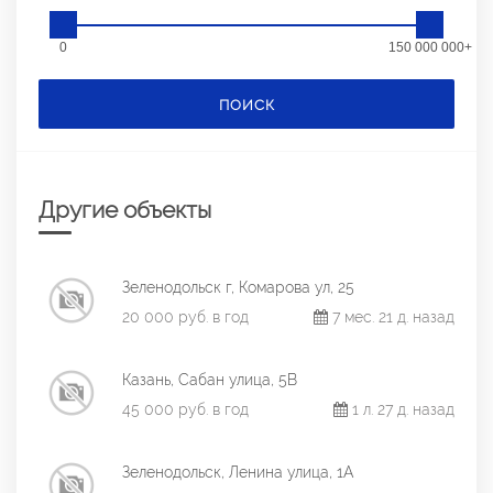
0
150 000 000+
ПОИСК
Другие объекты
Зеленодольск г, Комарова ул, 25
20 000 руб. в год
7 мес. 21 д. назад
Казань, Сабан улица, 5В
45 000 руб. в год
1 л. 27 д. назад
Зеленодольск, Ленина улица, 1А