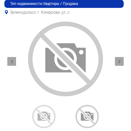
Тип недвижимости: Квартиры / Продажа
Зеленодольск г, Комарова ул, 2