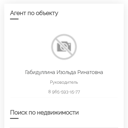
Агент по объекту
Габидуллина Изольда Ринатовна
Руководитель
8 965-593-15-77
Поиск по недвижимости