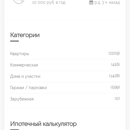
10 000 руб. в год
9 д. 3 ч. назад
Категории
(2209)
Квартиры
(416)
Коммерческая
(1428)
Дома и участки
(599)
Гаражи / парковки
(0)
Зарубежная
Ипотечный калькулятор