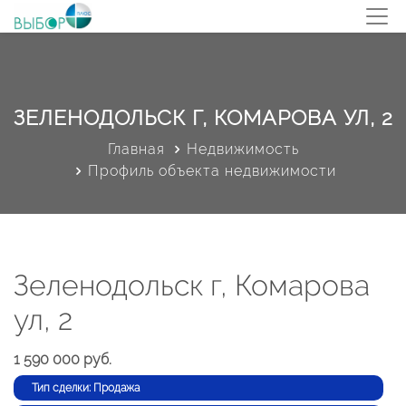
ЗЕЛЕНОДОЛЬСК Г, КОМАРОВА УЛ, 2
Главная
Недвижимость
Профиль объекта недвижимости
Зеленодольск г, Комарова
ул, 2
1 590 000 руб.
Тип сделки: Продажа