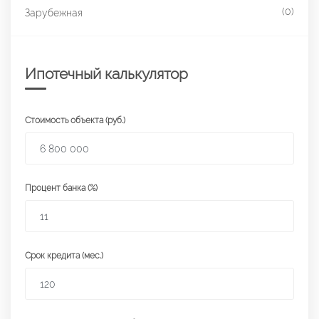
(0)
Зарубежная
Ипотечный калькулятор
Стоимость объекта (руб.)
Процент банка (%)
Срок кредита (мес.)