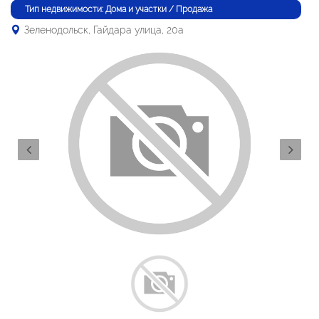
Тип недвижимости: Дома и участки / Продажа
Зеленодольск, Гайдара улица, 20а