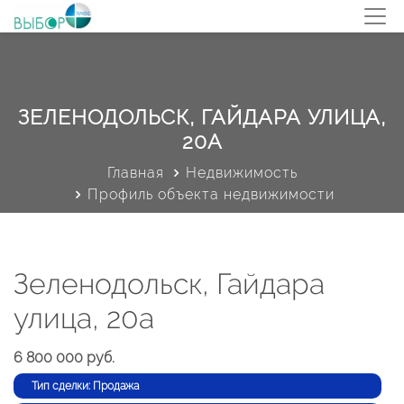
ЗЕЛЕНОДОЛЬСК, ГАЙДАРА УЛИЦА,
20А
Главная
Недвижимость
Профиль объекта недвижимости
Зеленодольск, Гайдара
улица, 20а
6 800 000 руб.
Тип сделки: Продажа