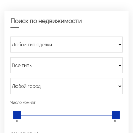
Поиск по недвижимости
Число комнат
0
8+