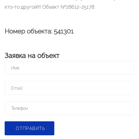
кто-то другой!!! Объект №28612-25178.
Номер объекта: 541301
Заявка на объект
ОТПРАВИТЬ