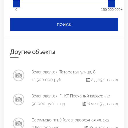
0
150 000 000+
ПОИСК
Другие объекты
Зеленодольск, Татарстан улица, 8
12 500 000 руб.
2 д. 19 ч. назад
Зеленодольск, ГНКТ Песчаный карьер, 50
50 000 руб. в год
6 мес. 5 д. назад
Васильево пгт, Железнодорожная ул, 13а
7 600 000 руб.
18 д. 12 ч. назад