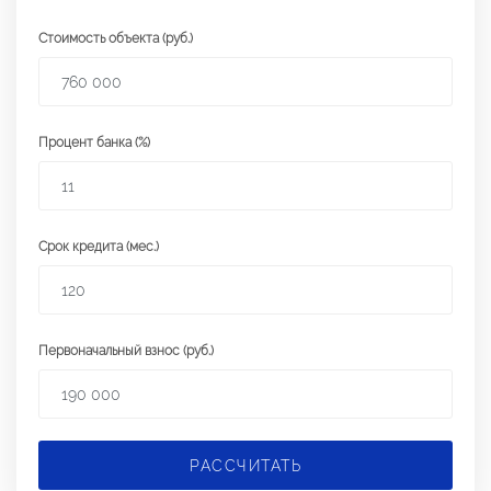
Стоимость объекта (руб.)
Процент банка (%)
Срок кредита (мес.)
Первоначальный взнос (руб.)
РАССЧИТАТЬ