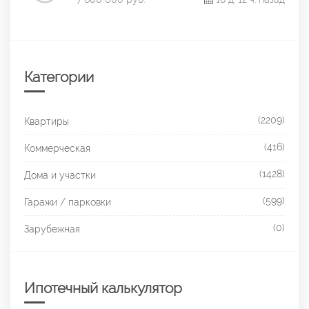
Категории
(2209)
Квартиры
(416)
Коммерческая
(1428)
Дома и участки
(599)
Гаражи / парковки
(0)
Зарубежная
Ипотечный калькулятор