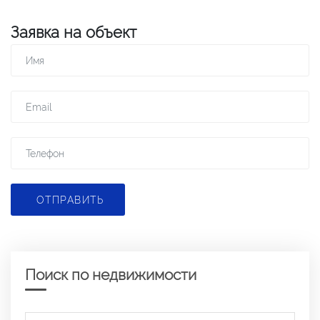
Заявка на объект
ОТПРАВИТЬ
Поиск по недвижимости