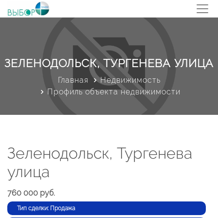
ЗЕЛЕНОДОЛЬСК, ТУРГЕНЕВА УЛИЦА
Главная
Недвижимость
Профиль объекта недвижимости
Зеленодольск, Тургенева
улица
760 000 руб.
Тип сделки: Продажа