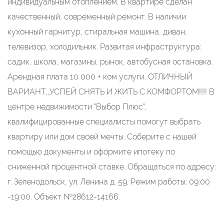
индивидуальным отоплением. В квартире сделан
качественный, современный ремонт. В наличии
кухонный гарнитур, стиральная машина, диван,
телевизор, холодильник. Развитая инфраструктура:
садик, школа, магазины, рынок, автобусная остановка.
Арендная плата 10 000 + ком услуги. ОТЛИЧНЫЙ
ВАРИАНТ,,УСПЕЙ СНЯТЬ И ЖИТЬ С КОМФОРТОМ!!!! В
центре недвижимости "Выбор Плюс",
квалифицированные специалисты помогут выбрать
квартиру или дом своей мечты. Соберите с нашей
помощью документы и оформите ипотеку по
сниженной процентной ставке. Обращаться по адресу:
г. Зеленодольск, ул. Ленина д. 59. Режим работы: 09:00
-19:00. Объект №28612-14166.