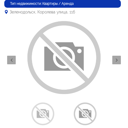
Тип недвижимости: Квартиры / Аренда
Зеленодольск, Королева улица, 11б