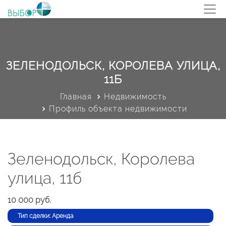
ЗЕЛЕНОДОЛЬСК, КОРОЛЕВА УЛИЦА,
11Б
Главная
Недвижимость
Профиль объекта недвижимости
Зеленодольск, Королева
улица, 11б
10 000 руб.
Тип сделки: Аренда