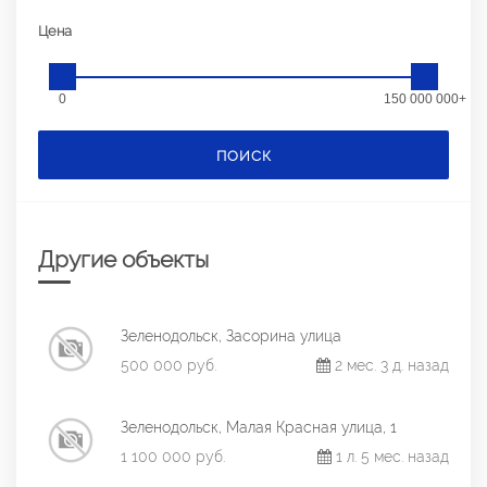
Цена
0
150 000 000+
ПОИСК
Другие объекты
Зеленодольск, Засорина улица
500 000 руб.
2 мес. 3 д. назад
Зеленодольск, Малая Красная улица, 1
1 100 000 руб.
1 л. 5 мес. назад