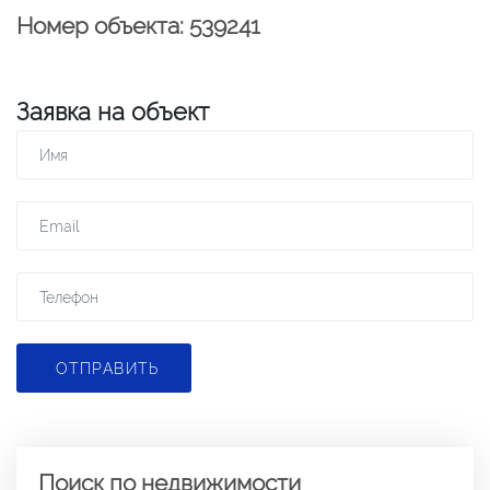
Номер объекта: 539241
Заявка на объект
ОТПРАВИТЬ
Поиск по недвижимости