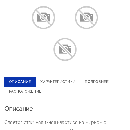
ОПИСАНИЕ
ХАРАКТЕРИСТИКИ
ПОДРОБНЕЕ
РАСПОЛОЖЕНИЕ
Описание
Сдается отличная 1-ная квартира на мирном с