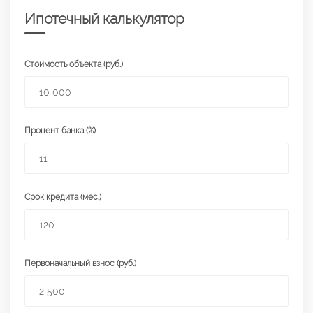
Ипотечный калькулятор
Стоимость объекта (руб.)
Процент банка (%)
Срок кредита (мес.)
Первоначальный взнос (руб.)