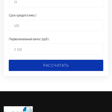
Срок кредита (мес.)
Первоначальный взнос (руб.)
РАССЧИТАТЬ