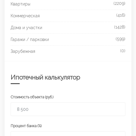
(2209)
Квартиры
(416)
Коммерческая
(1428)
Дома и участки
(599)
Гаражи / парковки
(0)
Зарубежная
Ипотечный калькулятор
Стоимость объекта (руб.)
Процент банка (%)