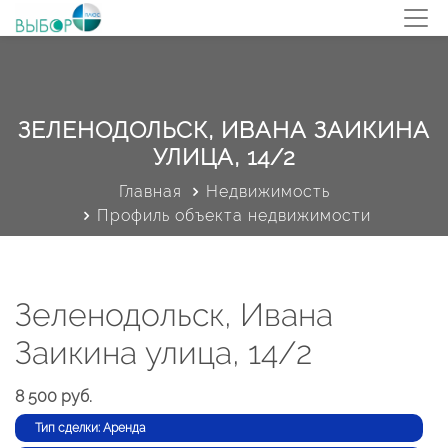
ЗЕЛЕНОДОЛЬСК, ИВАНА ЗАИКИНА
УЛИЦА, 14/2
Главная
Недвижимость
Профиль объекта недвижимости
Зеленодольск, Ивана
Заикина улица, 14/2
8 500 руб.
Тип сделки: Аренда