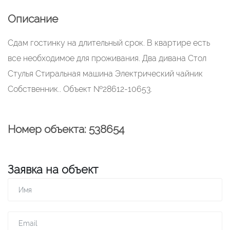
Описание
Сдам гостинку на длительный срок. В квартире есть
все необходимое для проживания. Два дивана Стол
Стулья Стиральная машина Электрический чайник
Собственник.. Объект №28612-10653.
Номер объекта: 538654
Заявка на объект