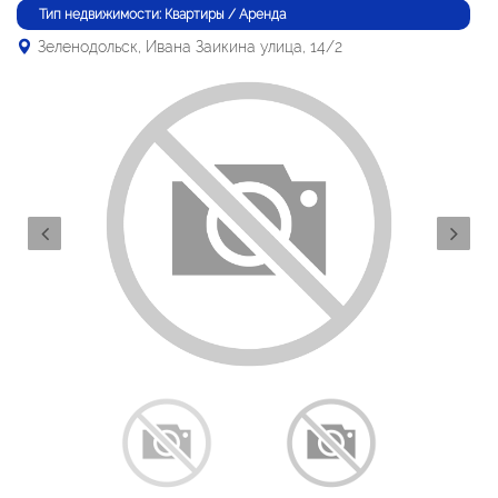
Тип недвижимости: Квартиры / Аренда
Зеленодольск, Ивана Заикина улица, 14/2