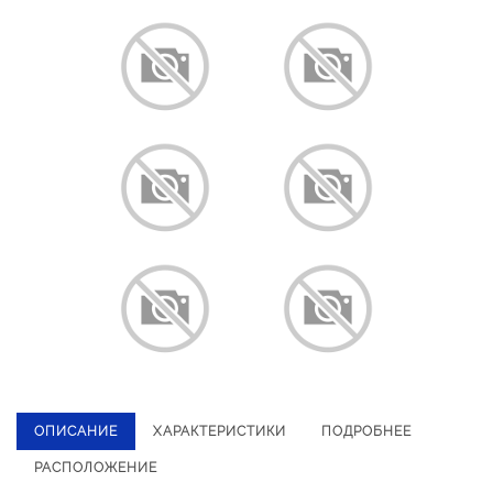
ОПИСАНИЕ
ХАРАКТЕРИСТИКИ
ПОДРОБНЕЕ
РАСПОЛОЖЕНИЕ