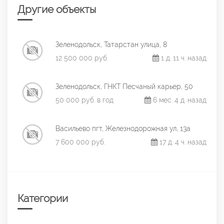
Другие объекты
Зеленодольск, Татарстан улица, 8
12 500 000 руб.
1 д. 11 ч. назад
Зеленодольск, ГНКТ Песчаный карьер, 50
50 000 руб. в год
6 мес. 4 д. назад
Васильево пгт, Железнодорожная ул, 13а
7 600 000 руб.
17 д. 4 ч. назад
Категории