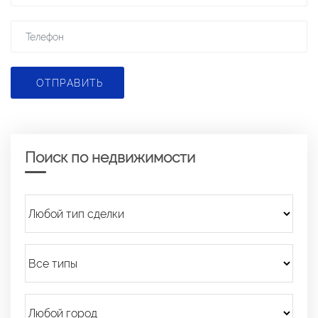
ОТПРАВИТЬ
Поиск по недвижимости