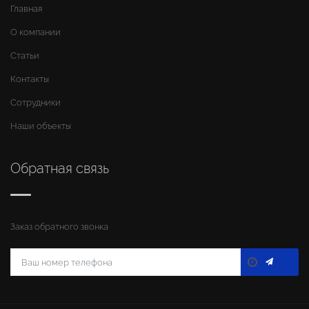
Главная
О компании
Статьи
Контакты
Сотрудники
Наши объекты
Обратная связь
Заказ обратного звонка