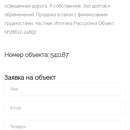
освещенная дорога. Я собственник, без долгов и
обременений. Продажа в связи с финансовыми
трудностями. Частник Ипотека Рассрочка Объект
№28612-24897.
Номер объекта: 541187
Заявка на объект