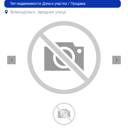
Тип недвижимости: Дома и участки / Продажа
Зеленодольск, звездная улица