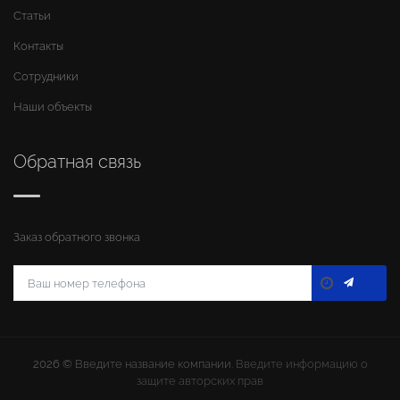
Статьи
Контакты
Сотрудники
Наши объекты
Обратная связь
Заказ обратного звонка
2026 ©
Введите название компании
. Введите информацию о
защите авторских прав