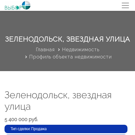
ЗЕЛЕНОДОЛЬСК, ЗВЕЗДНАЯ УЛИЦА
Главная
Недвижимость
Профиль объекта недвижимости
Зеленодольск, звездная
улица
5 400 000 руб.
Тип сделки: Продажа