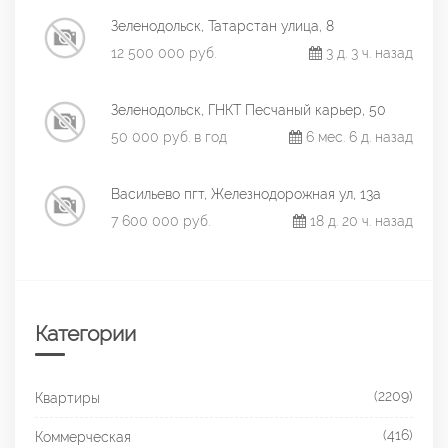
Зеленодольск, Татарстан улица, 8
12 500 000 руб.
3 д. 3 ч. назад
Зеленодольск, ГНКТ Песчаный карьер, 50
50 000 руб. в год
6 мес. 6 д. назад
Васильево пгт, Железнодорожная ул, 13а
7 600 000 руб.
18 д. 20 ч. назад
Категории
(2209)
Квартиры
(416)
Коммерческая