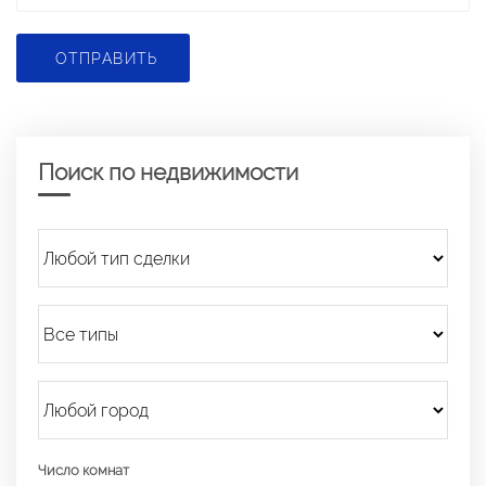
ОТПРАВИТЬ
Поиск по недвижимости
Число комнат