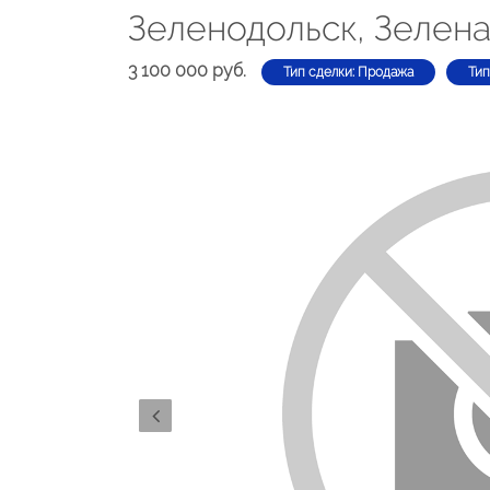
Зеленодольск, Зелена
3 100 000 руб.
Тип сделки: Продажа
Тип