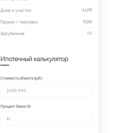
(1428)
Дома и участки
(599)
Гаражи / парковки
(0)
Зарубежная
Ипотечный калькулятор
Стоимость объекта (руб.)
Процент банка (%)