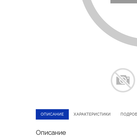
ОПИСАНИЕ
ХАРАКТЕРИСТИКИ
ПОДРО
Описание