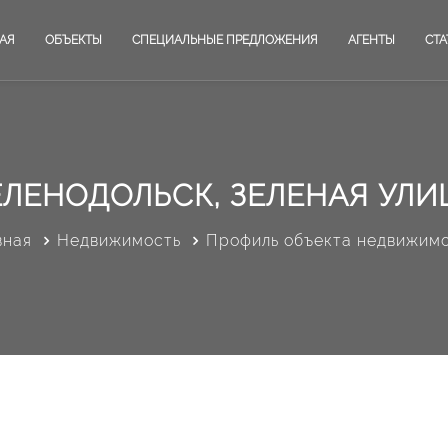
АЯ
ОБЪЕКТЫ
СПЕЦИАЛЬНЫЕ ПРЕДЛОЖЕНИЯ
АГЕНТЫ
СТА
ЕЛЕНОДОЛЬСК, ЗЕЛЕНАЯ УЛИ
вная
Недвижимость
Профиль объекта недвижим