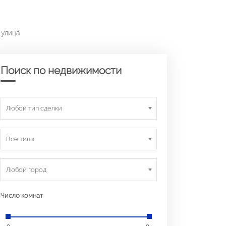
 улица
Поиск по недвижимости
Любой тип сделки
Все типы
Любой город
Число комнат