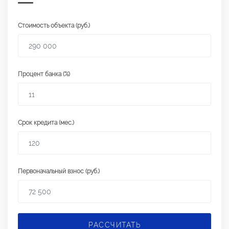
Стоимость объекта (руб.)
Процент банка (%)
Срок кредита (мес.)
Первоначальный взнос (руб.)
РАССЧИТАТЬ