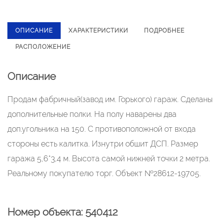
ОПИСАНИЕ
ХАРАКТЕРИСТИКИ
ПОДРОБНЕЕ
РАСПОЛОЖЕНИЕ
Описание
Продам фабричный(завод им. Горького) гараж. Сделаны
дополнительные полки. На полу наварены два
доп.угольника на 150. С противоположной от входа
стороны есть калитка. Изнутри обшит ДСП. Размер
гаража 5,6*3,4 м. Высота самой нижней точки 2 метра.
Реальному покупателю торг. Объект №28612-19705.
Номер объекта: 540412