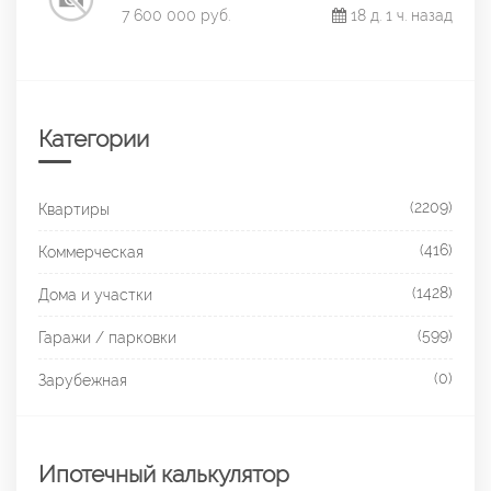
7 600 000 руб.
18 д. 1 ч. назад
Категории
(2209)
Квартиры
(416)
Коммерческая
(1428)
Дома и участки
(599)
Гаражи / парковки
(0)
Зарубежная
Ипотечный калькулятор