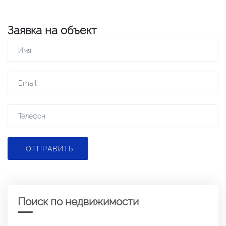
Заявка на объект
ОТПРАВИТЬ
Поиск по недвижимости