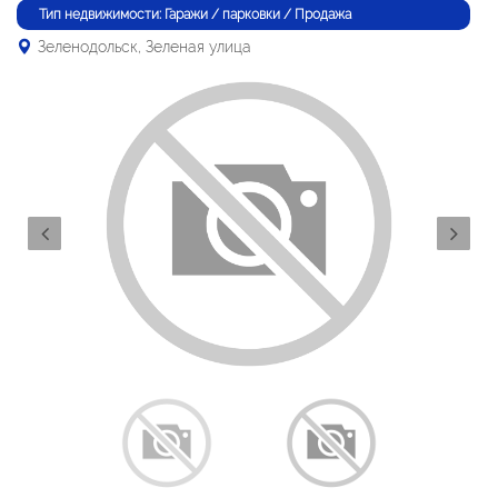
Тип недвижимости: Гаражи / парковки / Продажа
Зеленодольск, Зеленая улица