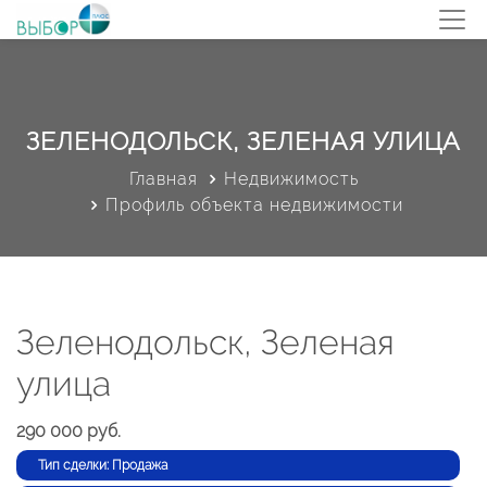
ЗЕЛЕНОДОЛЬСК, ЗЕЛЕНАЯ УЛИЦА
Главная
Недвижимость
Профиль объекта недвижимости
Зеленодольск, Зеленая
улица
290 000 руб.
Тип сделки: Продажа