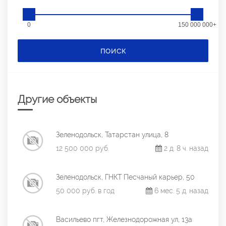
0
150 000 000+
ПОИСК
Другие объекты
Зеленодольск, Татарстан улица, 8
12 500 000 руб.
2 д. 8 ч. назад
Зеленодольск, ГНКТ Песчаный карьер, 50
50 000 руб. в год
6 мес. 5 д. назад
Васильево пгт, Железнодорожная ул, 13а