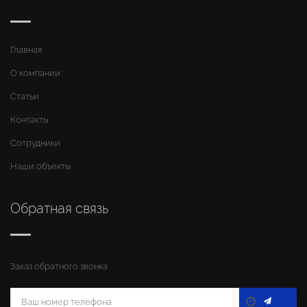
Главная
О компании
Статьи
Контакты
Сотрудники
Наши объекты
Обратная связь
Заказ обратного звонка