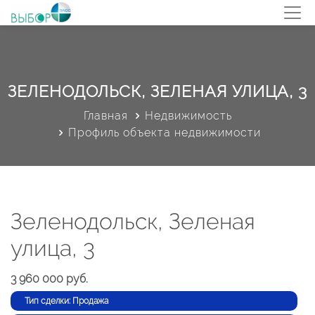
ЗЕЛЕНОДОЛЬСК, ЗЕЛЕНАЯ УЛИЦА, 3
Главная
Недвижимость
Профиль объекта недвижимости
Зеленодольск, Зеленая
улица, 3
3 960 000 руб.
Тип сделки: Продажа