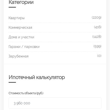
Категории
(2209)
Квартиры
(416)
Коммерческая
(1428)
Дома и участки
(599)
Гаражи / парковки
(0)
Зарубежная
Ипотечный калькулятор
Стоимость объекта (руб.)