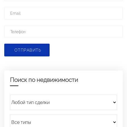
ОТПРАВИТЬ
Поиск по недвижимости