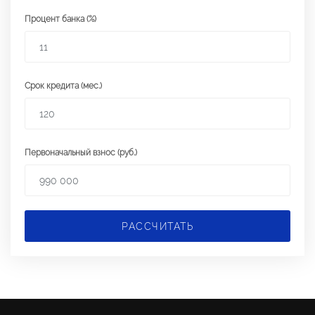
Процент банка (%)
Срок кредита (мес.)
Первоначальный взнос (руб.)
РАССЧИТАТЬ