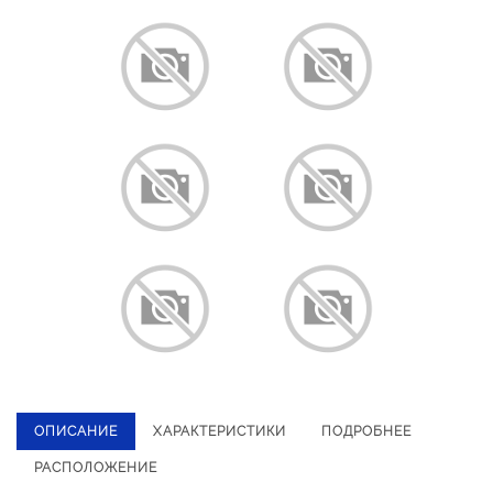
ОПИСАНИЕ
ХАРАКТЕРИСТИКИ
ПОДРОБНЕЕ
РАСПОЛОЖЕНИЕ