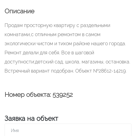
Описание
Продам просторную квартиру с раздельными
комнатами,с отличным ремонтом в самом
экологически чистом и тихом районе нашего города.
Ремонт делали для себя. Все в шаговой
доступности:детский сад, школа, магазины, остановка.
Встречный вариант подобран. Объект №28612-14219.
Номер объекта: 539252
Заявка на объект