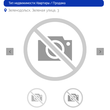
Тип недвижимости: Квартиры / Продажа
Зеленодольск, Зеленая улица, 3