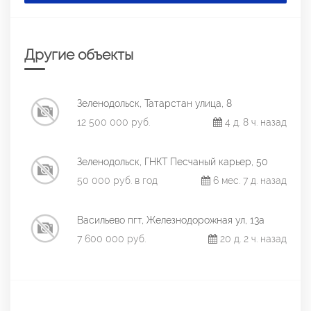
Другие объекты
Зеленодольск, Татарстан улица, 8
12 500 000 руб.
4 д. 8 ч. назад
Зеленодольск, ГНКТ Песчаный карьер, 50
50 000 руб. в год
6 мес. 7 д. назад
Васильево пгт, Железнодорожная ул, 13а
7 600 000 руб.
20 д. 2 ч. назад