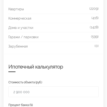
(2209)
Квартиры
(416)
Коммерческая
(1428)
Дома и участки
(599)
Гаражи / парковки
(0)
Зарубежная
Ипотечный калькулятор
Стоимость объекта (руб.)
Процент банка (%)