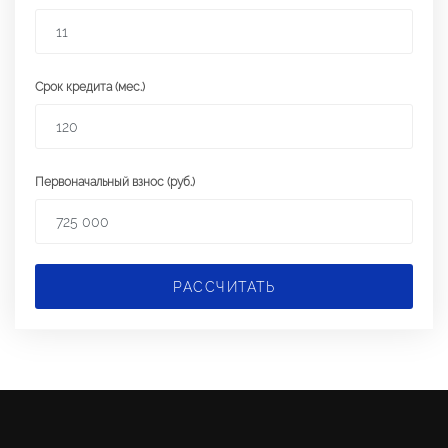
Срок кредита (мес.)
Первоначальный взнос (руб.)
РАССЧИТАТЬ