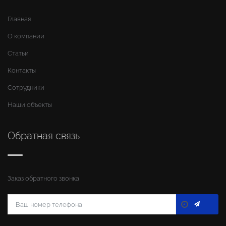
Главная
О компании
Статьи
Контакты
Сотрудники
Наши объекты
Обратная связь
Заказ обратного звонка