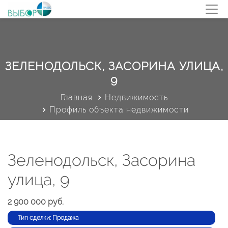
ЗЕЛЕНОДОЛЬСК, ЗАСОРИНА УЛИЦА,
9
Главная
Недвижимость
Профиль объекта недвижимости
Зеленодольск, Засорина
улица, 9
2 900 000 руб.
Тип сделки: Продажа