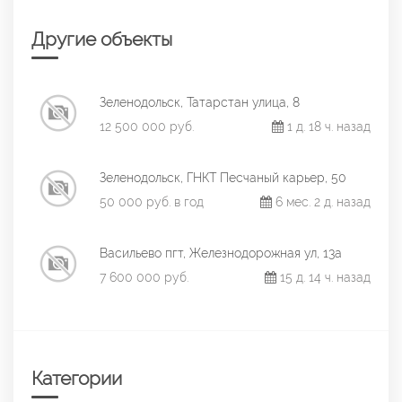
Другие объекты
Зеленодольск, Татарстан улица, 8
12 500 000 руб.
1 д. 18 ч. назад
Зеленодольск, ГНКТ Песчаный карьер, 50
50 000 руб. в год
6 мес. 2 д. назад
Васильево пгт, Железнодорожная ул, 13а
7 600 000 руб.
15 д. 14 ч. назад
Категории