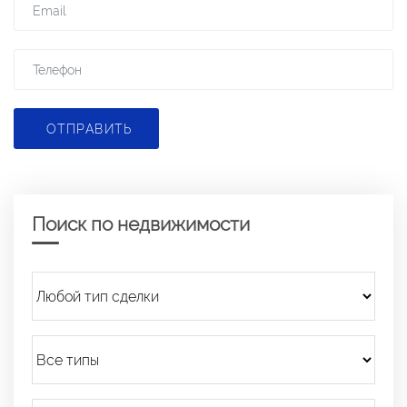
ОТПРАВИТЬ
Поиск по недвижимости