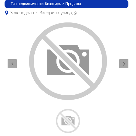
Тип недвижимости: Квартиры / Продажа
Зеленодольск, Засорина улица, 9