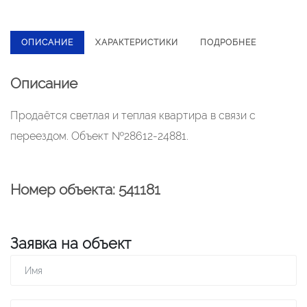
ОПИСАНИЕ
ХАРАКТЕРИСТИКИ
ПОДРОБНЕЕ
Описание
Продаётся светлая и теплая квартира в связи с
переездом. Объект №28612-24881.
Номер объекта: 541181
Заявка на объект