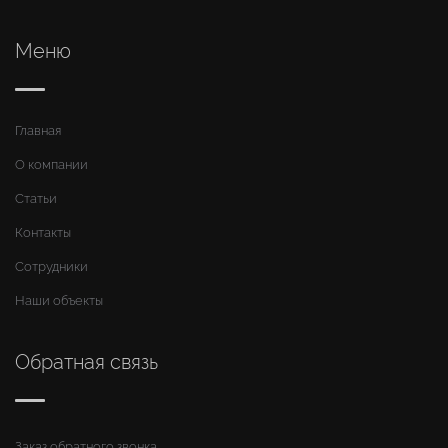
Меню
Главная
О компании
Статьи
Контакты
Сотрудники
Наши объекты
Обратная связь
Заказ обратного звонка