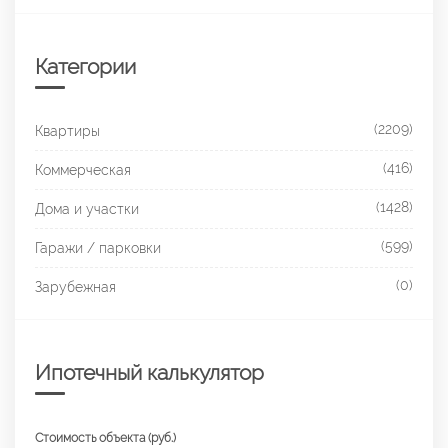
Категории
(2209)
Квартиры
(416)
Коммерческая
(1428)
Дома и участки
(599)
Гаражи / парковки
(0)
Зарубежная
Ипотечный калькулятор
Стоимость объекта (руб.)