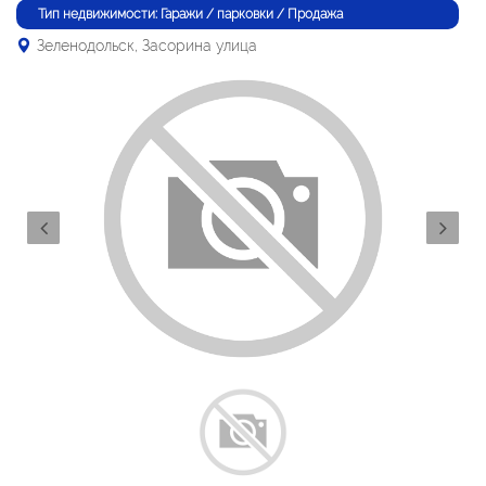
Тип недвижимости: Гаражи / парковки / Продажа
Зеленодольск, Засорина улица