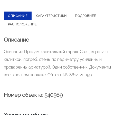
ОПИСАНИЕ
ХАРАКТЕРИСТИКИ
ПОДРОБНЕЕ
РАСПОЛОЖЕНИЕ
Описание
Описание Продам капитальный гараж. Свет, ворота с
калиткой, погреб, стены по периметру усиленны и
проваренны арматурой. Один собственник. Документы
все в полном порядке. Объект №28612-20099.
Номер объекта: 540569