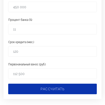
Процент банка (%)
Срок кредита (мес.)
Первоначальный взнос (руб.)
РАССЧИТАТЬ