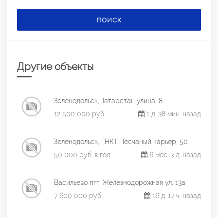
ПОИСК
Другие объекты
Зеленодольск, Татарстан улица, 8
12 500 000 руб.
1 д. 38 мин. назад
Зеленодольск, ГНКТ Песчаный карьер, 50
50 000 руб. в год
6 мес. 3 д. назад
Васильево пгт, Железнодорожная ул, 13а
7 600 000 руб.
16 д. 17 ч. назад