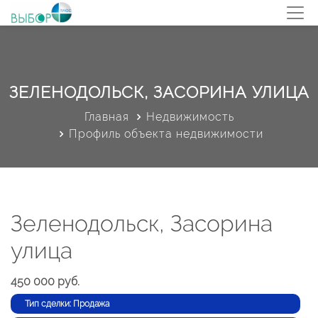
ЗЕЛЕНОДОЛЬСК, ЗАСОРИНА УЛИЦА
Главная
Недвижимость
Профиль объекта недвижимости
Зеленодольск, Засорина
улица
450 000 руб.
Тип сделки: Продажа