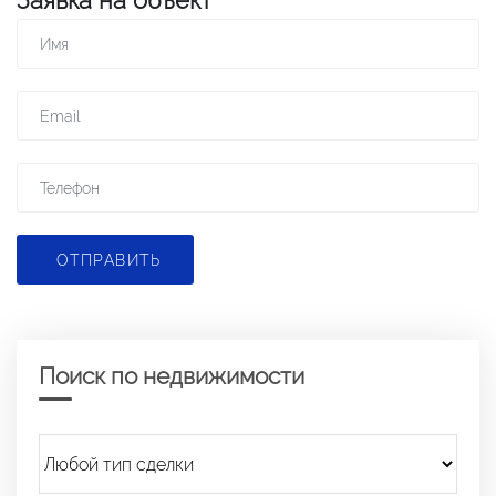
Заявка на объект
ОТПРАВИТЬ
Поиск по недвижимости