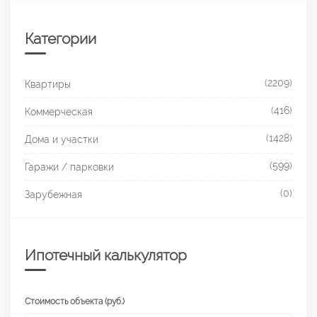
Категории
(2209)
Квартиры
(416)
Коммерческая
(1428)
Дома и участки
(599)
Гаражи / парковки
(0)
Зарубежная
Ипотечный калькулятор
Стоимость объекта (руб.)