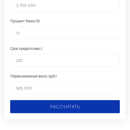
Процент банка (%)
Срок кредита (мес.)
Первоначальный взнос (руб.)
РАССЧИТАТЬ