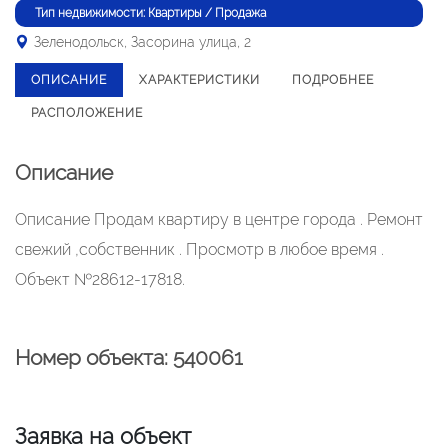
Тип недвижимости: Квартиры / Продажа
Зеленодольск, Засорина улица, 2
ОПИСАНИЕ
ХАРАКТЕРИСТИКИ
ПОДРОБНЕЕ
РАСПОЛОЖЕНИЕ
Описание
Описание Продам квартиру в центре города . Ремонт
свежий ,собственник . Просмотр в любое время .
Объект №28612-17818.
Номер объекта: 540061
Заявка на объект