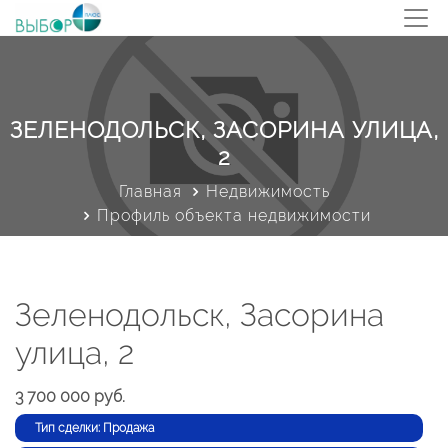
ЗЕЛЕНОДОЛЬСК, ЗАСОРИНА УЛИЦА,
2
Главная
Недвижимость
Профиль объекта недвижимости
Зеленодольск, Засорина
улица, 2
3 700 000 руб.
Тип сделки: Продажа