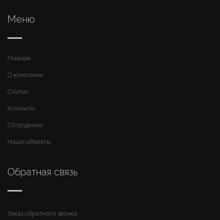
Меню
Главная
О компании
Статьи
Контакты
Сотрудники
Наши объекты
Обратная связь
Заказ обратного звонка