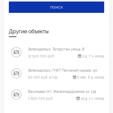
ПОИСК
Другие объекты
Зеленодольск, Татарстан улица, 8
12 500 000 руб.
3 д. 7 ч. назад
Зеленодольск, ГНКТ Песчаный карьер, 50
50 000 руб. в год
6 мес. 6 д. назад
Васильево пгт, Железнодорожная ул, 13а
7 600 000 руб.
19 д. 1 ч. назад