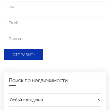
ОТПРАВИТЬ
Поиск по недвижимости