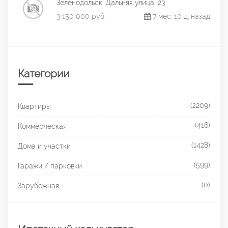
Зеленодольск, Дальняя улица, 23
3 150 000 руб.
7 мес. 10 д. назад
Категории
(2209)
Квартиры
(416)
Коммерческая
(1428)
Дома и участки
(599)
Гаражи / парковки
(0)
Зарубежная