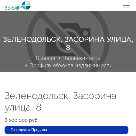
ЗЕЛЕНОДОЛЬСК, ЗАСОРИНА УЛИЦА,
8
Главная
Недвижимость
Профиль объекта недвижимости
Зеленодольск, Засорина
улица, 8
6 200 000 руб.
Тип сделки: Продажа