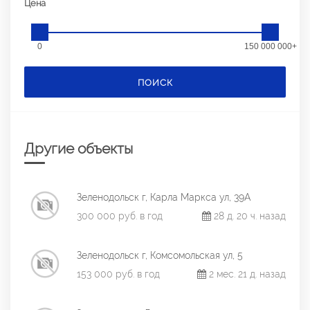
Цена
0
150 000 000+
ПОИСК
Другие объекты
Зеленодольск г, Карла Маркса ул, 39А
300 000 руб. в год
28 д. 20 ч. назад
Зеленодольск г, Комсомольская ул, 5
153 000 руб. в год
2 мес. 21 д. назад