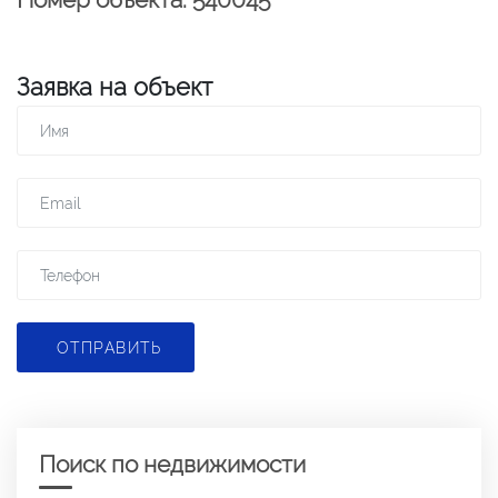
Заявка на объект
ОТПРАВИТЬ
Поиск по недвижимости