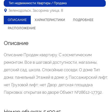
Тип недвижимости: Квартиры / Продажа
Зеленодольск, Засорина улица, 8
ОПИСАНИЕ
ХАРАКТЕРИСТИКИ
ПОДРОБНЕЕ
РАСПОЛОЖЕНИЕ
Описание
Описание Продам квартиру. С косметическим
ремонтом. Все в шаговой доступности, магазины,
детский сад, школа. Спокойные соседи. О доме Тип
дома: панельный Этажей в доме: 5 Пассажирский лифт:
нет Грузовой лифт: нет Двор: детская площадка
Парковка: открытая во дворе Объект №28612-17792.
Номер объекта: 540045