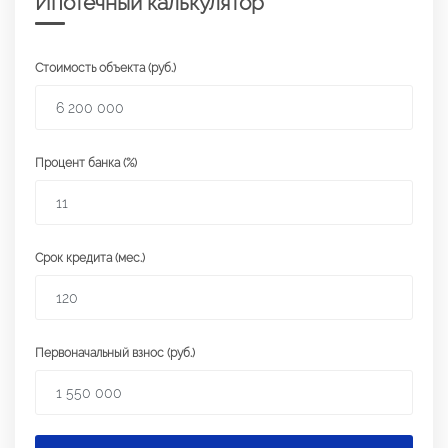
Ипотечный калькулятор
Стоимость объекта (руб.)
Процент банка (%)
Срок кредита (мес.)
Первоначальный взнос (руб.)