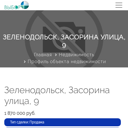
ЗЕЛЕНОДОЛЬСК, ЗАСОРИНА УЛИЦА,
9
Главная
Недвижимость
Профиль объекта недвижимости
Зеленодольск, Засорина
улица, 9
1 870 000 руб.
Тип сделки: Продажа