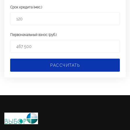
Срок кредита (мес.)
Первоначальный взнос (руб.)
РАССЧИТАТЬ