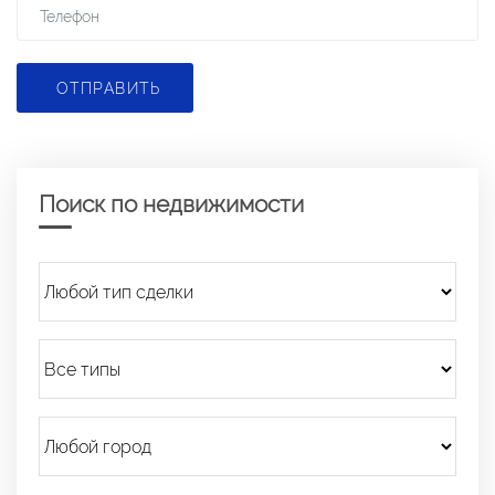
ОТПРАВИТЬ
Поиск по недвижимости