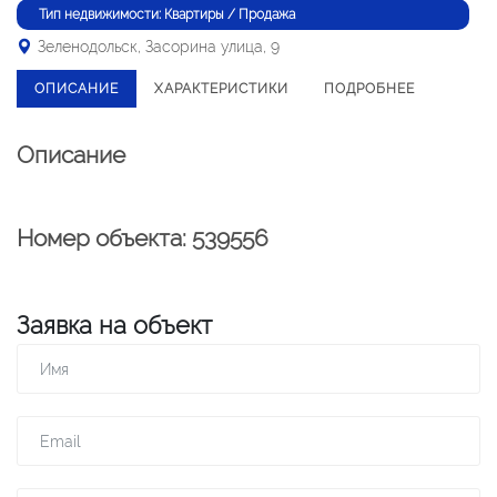
Тип недвижимости: Квартиры / Продажа
Зеленодольск, Засорина улица, 9
ОПИСАНИЕ
ХАРАКТЕРИСТИКИ
ПОДРОБНЕЕ
Описание
Номер объекта: 539556
Заявка на объект