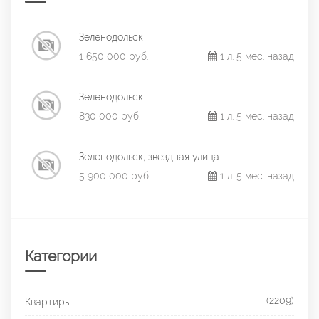
Зеленодольск
1 650 000 руб.
1 л. 5 мес. назад
Зеленодольск
830 000 руб.
1 л. 5 мес. назад
Зеленодольск, звездная улица
5 900 000 руб.
1 л. 5 мес. назад
Категории
(2209)
Квартиры