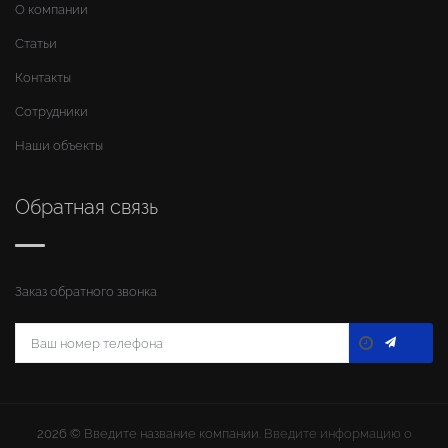
О компании
Статьи
Контакты
Сотрудники
Наши объекты
Обратная связь
Заказ обратного звонка
2026 ©
Введите название компании
. Введите информацию о