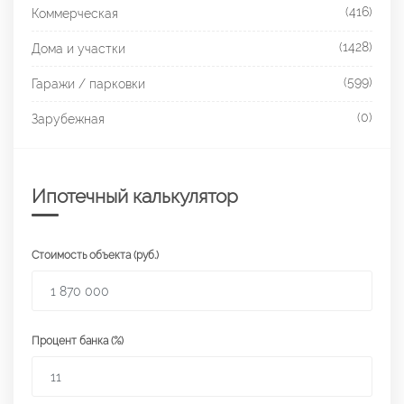
(416)
Коммерческая
(1428)
Дома и участки
(599)
Гаражи / парковки
(0)
Зарубежная
Ипотечный калькулятор
Стоимость объекта (руб.)
Процент банка (%)