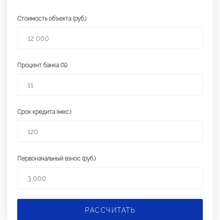
Стоимость объекта (руб.)
Процент банка (%)
Срок кредита (мес.)
Первоначальный взнос (руб.)
РАССЧИТАТЬ