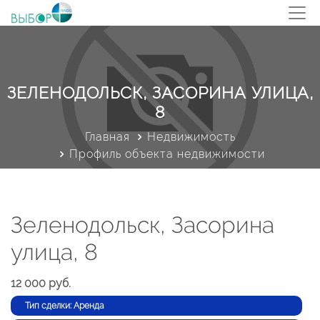
ЗЕЛЕНОДОЛЬСК, ЗАСОРИНА УЛИЦА,
8
Главная
Недвижимость
Профиль объекта недвижимости
Зеленодольск, Засорина
улица, 8
12 000 руб.
Тип сделки: Аренда