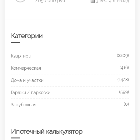
2 050 000 руб.
3 мес. 4 д. назад
Категории
(2209)
Квартиры
(416)
Коммерческая
(1428)
Дома и участки
(599)
Гаражи / парковки
(0)
Зарубежная
Ипотечный калькулятор