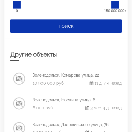
0
150 000 000+
ПОИСК
Другие объекты
Зеленодольск, Комарова улица, 22
10 900 000 руб.
11 д. 7 ч. назад
Зеленодольск, Норкина улица, 6
6 000 руб.
3 мес. 4 д. назад
Зеленодольск, Дзержинского улица, 76