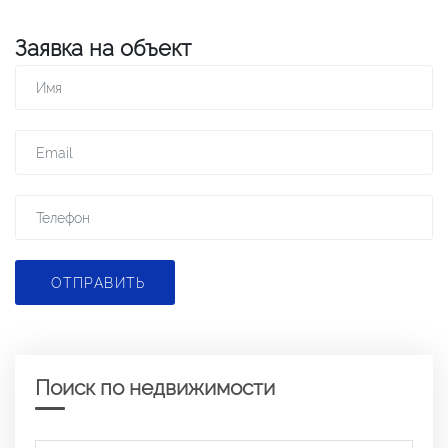
Заявка на объект
ОТПРАВИТЬ
Поиск по недвижимости