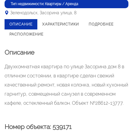
Тип недвижимости: Квартиры / Аренда
Зеленодольск, Засорина улица, 8
ОПИСАНИЕ
ХАРАКТЕРИСТИКИ
ПОДРОБНЕЕ
РАСПОЛОЖЕНИЕ
Описание
Двухкомнатная квартира по улице Засорина дом 8 в
отличном состоянии, в квартире сделан свежий
качественный ремонт, новая колонка, новый кухонный
гарнитур, совмещенный санузел в современном
кафеле, остекленный балкон. Объект №28612-13777.
Номер объекта: 539171