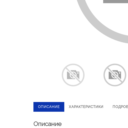
ОПИСАНИЕ
ХАРАКТЕРИСТИКИ
ПОДРО
Описание