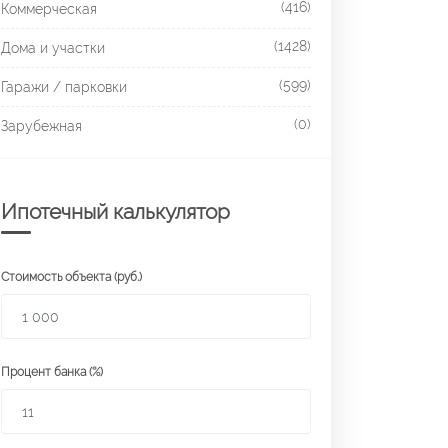
(416)
Коммерческая
(1428)
Дома и участки
(599)
Гаражи / парковки
(0)
Зарубежная
Ипотечный калькулятор
Стоимость объекта (руб.)
Процент банка (%)