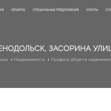
АЯ
ОБЪЕКТЫ
СПЕЦИАЛЬНЫЕ ПРЕДЛОЖЕНИЯ
АГЕНТЫ
СТА
ЕНОДОЛЬСК, ЗАСОРИНА УЛИЦ
вная
Недвижимость
Профиль объекта недвижим