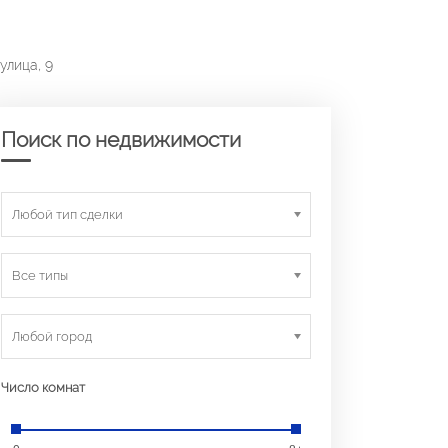
улица, 9
Поиск по недвижимости
Любой тип сделки
Все типы
Любой город
Число комнат