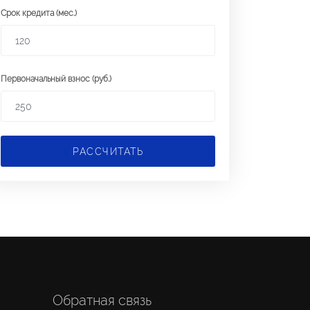
Срок кредита (мес.)
Первоначальный взнос (руб.)
РАССЧИТАТЬ
Обратная связь