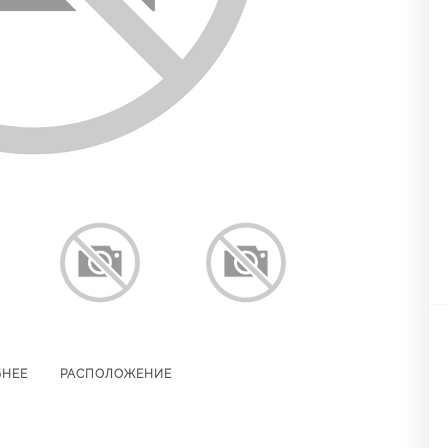
БНЕЕ
РАСПОЛОЖЕНИЕ