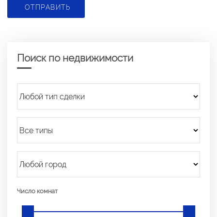
ОТПРАВИТЬ
Поиск по недвижимости
Число комнат