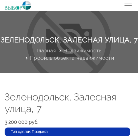
ЗЕЛЕНОДОЛЬСК, ЗАЛЕСНАЯ УЛИЦА, 7
Главная
Недвижимость
Профиль объекта недвижимости
Зеленодольск, Залесная
улица, 7
3 200 000 руб.
Тип сделки: Продажа