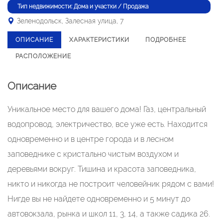
Тип недвижимости: Дома и участки / Продажа
Зеленодольск, Залесная улица, 7
ОПИСАНИЕ
ХАРАКТЕРИСТИКИ
ПОДРОБНЕЕ
РАСПОЛОЖЕНИЕ
Описание
Уникальное место для вашего дома! Газ, центральный
водопровод, электричество, все уже есть. Находится
одновременно и в центре города и в лесном
заповеднике с кристально чистым воздухом и
деревьями вокруг. Тишина и красота заповедника,
никто и никогда не построит человейник рядом с вами!
Нигде вы не найдете одновременно и 5 минут до
автовокзала, рынка и школ 11, 3, 14, а также садика 26.