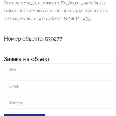
Это просто чудо, а не место. Подбирал для себя, но
сейчас нет возможности построить дом. Торговаться
не хочу, оставлю себе. Объект №28612-14351.
Номер объекта: 539277
Заявка на объект