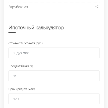
(0)
Зарубежная
Ипотечный калькулятор
Стоимость объекта (руб.)
Процент банка (%)
Срок кредита (мес.)