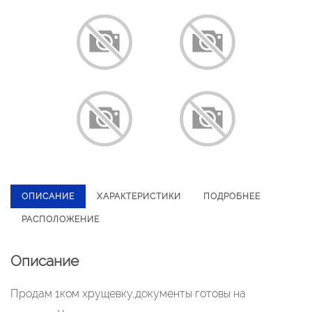
ОПИСАНИЕ
ХАРАКТЕРИСТИКИ
ПОДРОБНЕЕ
РАСПОЛОЖЕНИЕ
Описание
Продам 1ком хрущевку,документы готовы на