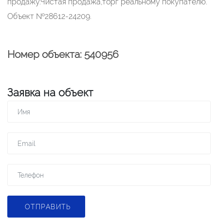
продажу.Чистая продажа,торг реальному покупателю.
Объект №28612-24209.
Номер объекта: 540956
Заявка на объект
ОТПРАВИТЬ