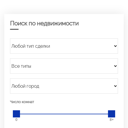
Поиск по недвижимости
Число комнат
0
8+