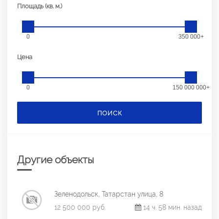
Площадь (кв. м.)
0
350 000+
Цена
0
150 000 000+
ПОИСК
Другие объекты
Зеленодольск, Татарстан улица, 8
12 500 000 руб.
14 ч. 58 мин. назад