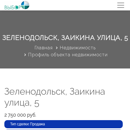
ЗЕЛЕНОДОЛЬСК, ЗАИКИНА УЛИЦА, 5
Главная
Недвижимость
Профиль объекта недвижимости
Зеленодольск, Заикина
улица, 5
2 750 000 руб.
Тип сделки: Продажа