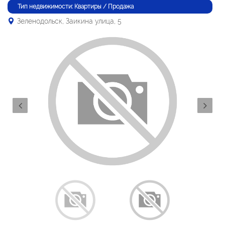
Тип недвижимости: Квартиры / Продажа
Зеленодольск, Заикина улица, 5