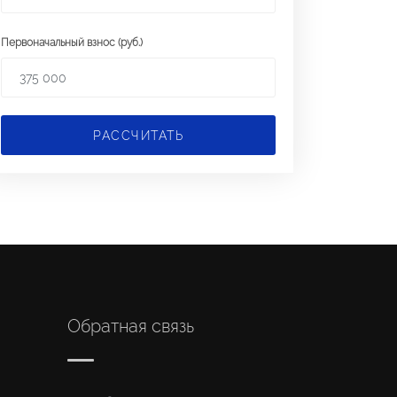
Первоначальный взнос (руб.)
РАССЧИТАТЬ
Обратная связь