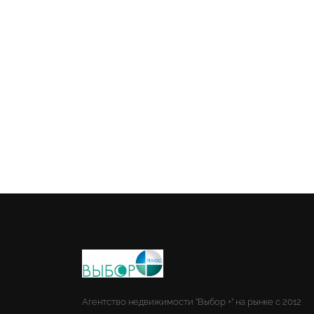
Агентство недвижимости "Выбор +" на рынке с 2012