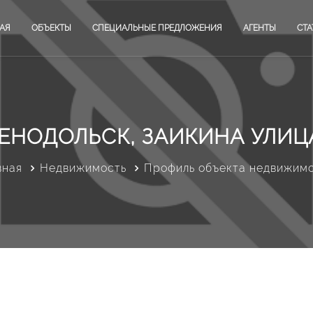
АЯ
ОБЪЕКТЫ
СПЕЦИАЛЬНЫЕ ПРЕДЛОЖЕНИЯ
АГЕНТЫ
СТА
ЕНОДОЛЬСК, ЗАИКИНА УЛИЦА
вная
Недвижимость
Профиль объекта недвижим