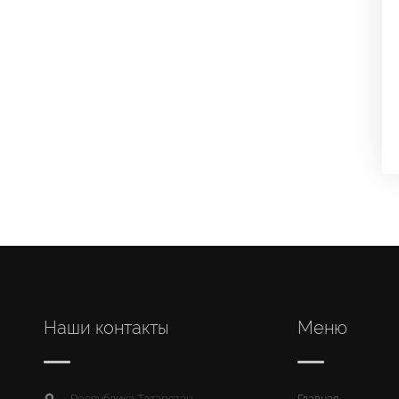
Наши контакты
Меню
Республика Татарстан,
Главная