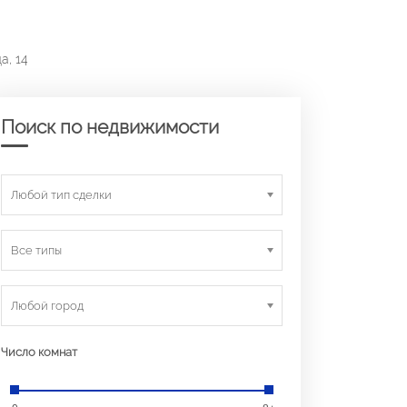
а, 14
Поиск по недвижимости
Любой тип сделки
Все типы
Любой город
Число комнат