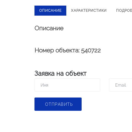
ОПИСАНИЕ
ХАРАКТЕРИСТИКИ
ПОДРО
Описание
Номер объекта: 540722
Заявка на объект
ОТПРАВИТЬ