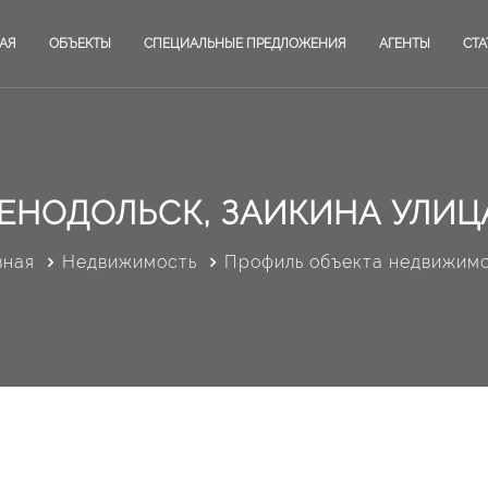
АЯ
ОБЪЕКТЫ
СПЕЦИАЛЬНЫЕ ПРЕДЛОЖЕНИЯ
АГЕНТЫ
СТА
ЕНОДОЛЬСК, ЗАИКИНА УЛИЦА
вная
Недвижимость
Профиль объекта недвижим