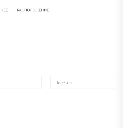
БНЕЕ
РАСПОЛОЖЕНИЕ