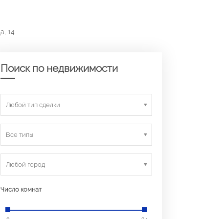
а, 14
Поиск по недвижимости
Любой тип сделки
Все типы
Любой город
Число комнат