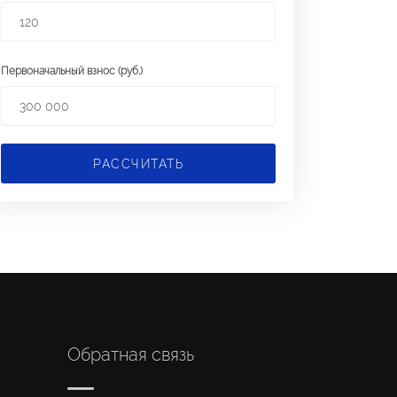
Первоначальный взнос (руб.)
РАССЧИТАТЬ
Обратная связь