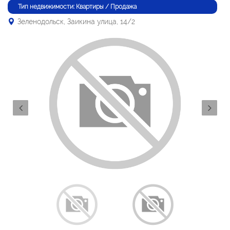
Тип недвижимости: Квартиры / Продажа
Зеленодольск, Заикина улица, 14/2