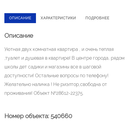
ОПИСАНИЕ
ХАРАКТЕРИСТИКИ
ПОДРОБНЕЕ
Описание
Уютная двух комнатная квартира , и очень теплая
,туалет и душевая в квартире! В центре города, рядом
школы дет садики и магазины все в шаговой
доступности! Остальные вопросы по телефону!
Желательно наличка ! Не риэлтор,свободна от
проживания! Объект №28612-22375.
Номер объекта: 540660