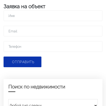
Заявка на объект
ОТПРАВИТЬ
Поиск по недвижимости