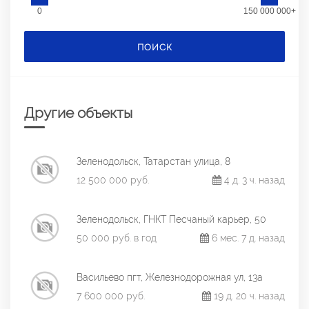
0
150 000 000+
ПОИСК
Другие объекты
Зеленодольск, Татарстан улица, 8
12 500 000 руб.
4 д. 3 ч. назад
Зеленодольск, ГНКТ Песчаный карьер, 50
50 000 руб. в год
6 мес. 7 д. назад
Васильево пгт, Железнодорожная ул, 13а
7 600 000 руб.
19 д. 20 ч. назад