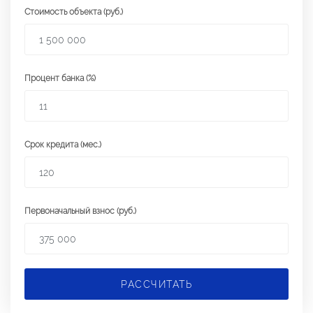
Стоимость объекта (руб.)
Процент банка (%)
Срок кредита (мес.)
Первоначальный взнос (руб.)
РАССЧИТАТЬ