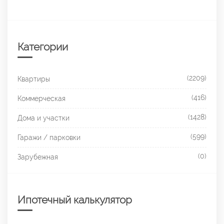
Категории
(2209)
Квартиры
(416)
Коммерческая
(1428)
Дома и участки
(599)
Гаражи / парковки
(0)
Зарубежная
Ипотечный калькулятор