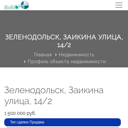
ЗЕЛЕНОДОЛЬСК, ЗАИКИНА УЛИЦА,
14/2
Главная
Недвижимость
Профиль объекта недвижимости
Зеленодольск, Заикина
улица, 14/2
1 500 000 руб.
Тип сделки: Продажа