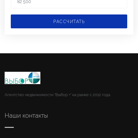
РАССЧИТАТЬ
Агентство недвижимости "Выбор +" на рынке с 2012 года.
Наши контакты