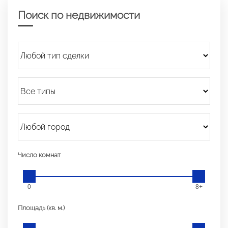
Поиск по недвижимости
Число комнат
0
8+
Площадь (кв. м.)