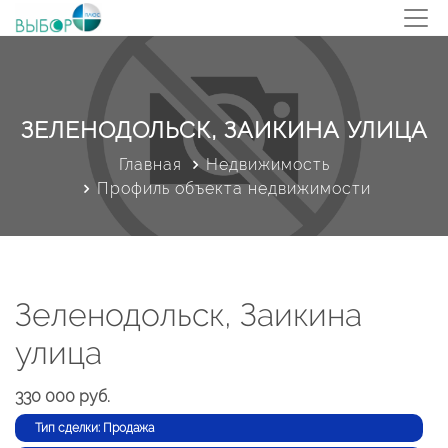
ЗЕЛЕНОДОЛЬСК, ЗАИКИНА УЛИЦА
Главная
Недвижимость
Профиль объекта недвижимости
Зеленодольск, Заикина
улица
330 000 руб.
Тип сделки: Продажа