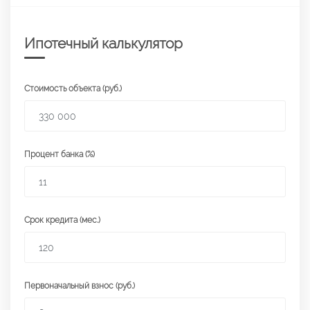
Ипотечный калькулятор
Стоимость объекта (руб.)
Процент банка (%)
Срок кредита (мес.)
Первоначальный взнос (руб.)