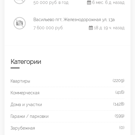
50 000 руб. в год
6 мес. 6 д. назад
Васильево пгт, Железнодорожная ул, 13а
7 600 000 руб.
18 д. 19 ч. назад
Категории
(2209)
Квартиры
(416)
Коммерческая
(1428)
Дома и участки
(599)
Гаражи / парковки
(0)
Зарубежная