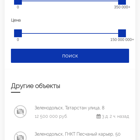
0
350 000+
Цена
0
150 000 000+
ПОИСК
Другие объекты
Зеленодольск, Татарстан улица, 8
12 500 000 руб.
3 д. 2 ч. назад
Зеленодольск, ГНКТ Песчаный карьер, 50