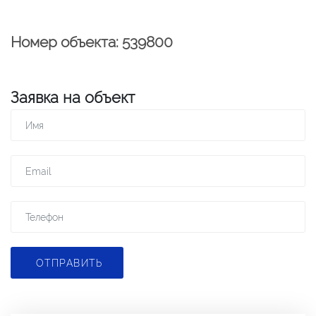
Номер объекта: 539800
Заявка на объект
ОТПРАВИТЬ