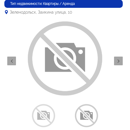
Тип недвижимости: Квартиры / Аренда
Зеленодольск, Заикина улица, 10