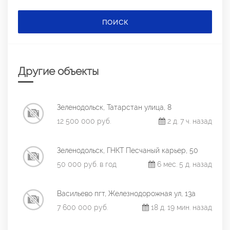
ПОИСК
Другие объекты
Зеленодольск, Татарстан улица, 8
12 500 000 руб.
2 д. 7 ч. назад
Зеленодольск, ГНКТ Песчаный карьер, 50
50 000 руб. в год
6 мес. 5 д. назад
Васильево пгт, Железнодорожная ул, 13а
7 600 000 руб.
18 д. 19 мин. назад