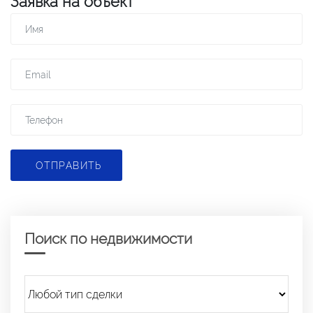
Заявка на объект
ОТПРАВИТЬ
Поиск по недвижимости