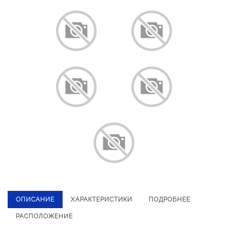
ОПИСАНИЕ
ХАРАКТЕРИСТИКИ
ПОДРОБНЕЕ
РАСПОЛОЖЕНИЕ