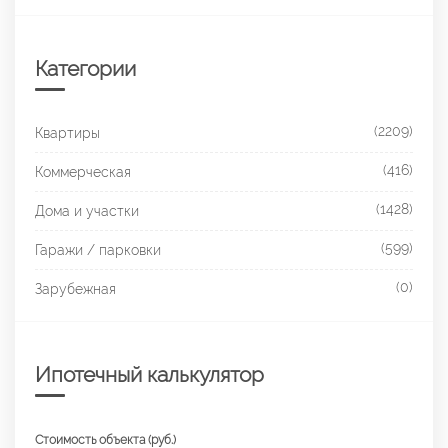
Категории
(2209)
Квартиры
(416)
Коммерческая
(1428)
Дома и участки
(599)
Гаражи / парковки
(0)
Зарубежная
Ипотечный калькулятор
Стоимость объекта (руб.)