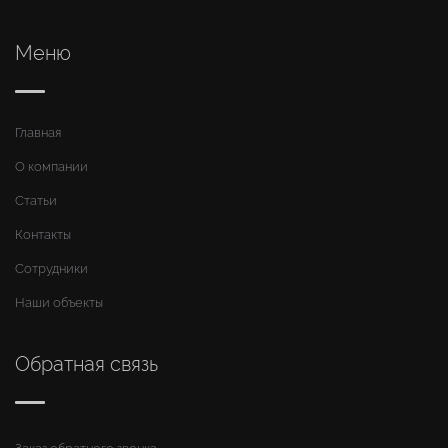
Меню
Главная
О компании
Статьи
Контакты
Сотрудники
Наши объекты
Обратная связь