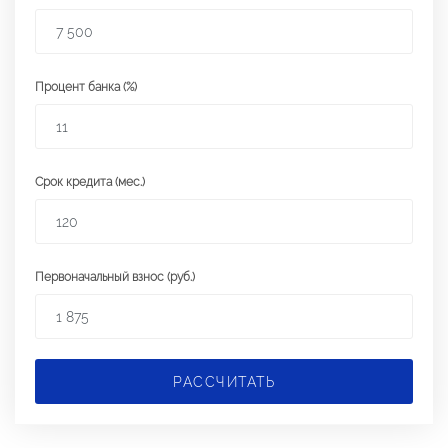
Процент банка (%)
Срок кредита (мес.)
Первоначальный взнос (руб.)
РАССЧИТАТЬ