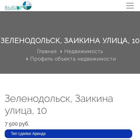
ЗЕЛЕНОДОЛЬСК, ЗАИКИНА УЛИЦА, 10
Главная
Недвижимость
Профиль объекта недвижимости
Зеленодольск, Заикина
улица, 10
7 500 руб.
Тип сделки: Аренда