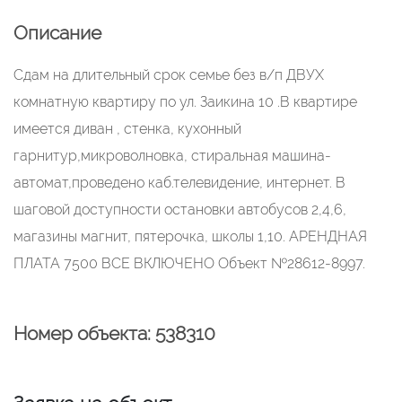
Описание
Сдам на длительный срок семье без в/п ДВУХ
комнатную квартиру по ул. Заикина 10 .В квартире
имеется диван , стенка, кухонный
гарнитур,микроволновка, стиральная машина-
автомат,проведено каб.телевидение, интернет. В
шаговой доступности остановки автобусов 2,4,6,
магазины магнит, пятерочка, школы 1,10. АРЕНДНАЯ
ПЛАТА 7500 ВСЕ ВКЛЮЧЕНО Объект №28612-8997.
Номер объекта: 538310