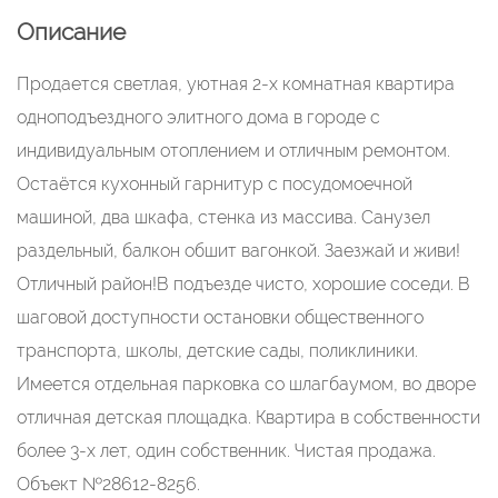
Описание
Продается светлая, уютная 2-х комнатная квартира
одноподъездного элитного дома в городе с
индивидуальным отоплением и отличным ремонтом.
Остаётся кухонный гарнитур с посудомоечной
машиной, два шкафа, стенка из массива. Санузел
раздельный, балкон обшит вагонкой. Заезжай и живи!
Отличный район!В подъезде чисто, хорошие соседи. В
шаговой доступности остановки общественного
транспорта, школы, детские сады, поликлиники.
Имеется отдельная парковка со шлагбаумом, во дворе
отличная детская площадка. Квартира в собственности
более 3-х лет, один собственник. Чистая продажа.
Объект №28612-8256.