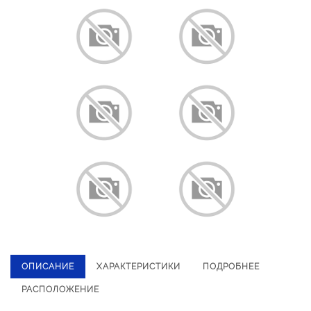
ОПИСАНИЕ
ХАРАКТЕРИСТИКИ
ПОДРОБНЕЕ
РАСПОЛОЖЕНИЕ