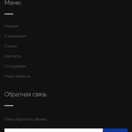
Меню
Главная
О компании
Статьи
Контакты
Сотрудники
Наши объекты
Обратная связь
Заказ обратного звонка