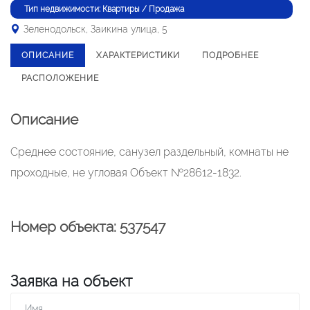
Тип недвижимости: Квартиры / Продажа
Зеленодольск, Заикина улица, 5
ОПИСАНИЕ
ХАРАКТЕРИСТИКИ
ПОДРОБНЕЕ
РАСПОЛОЖЕНИЕ
Описание
Среднее состояние, санузел раздельный, комнаты не
проходные, не угловая Объект №28612-1832.
Номер объекта: 537547
Заявка на объект