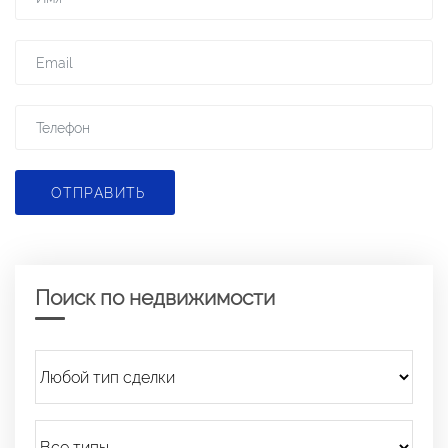
ОТПРАВИТЬ
Поиск по недвижимости