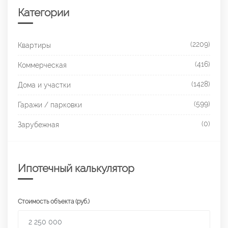
Категории
(2209)
Квартиры
(416)
Коммерческая
(1428)
Дома и участки
(599)
Гаражи / парковки
(0)
Зарубежная
Ипотечный калькулятор
Стоимость объекта (руб.)