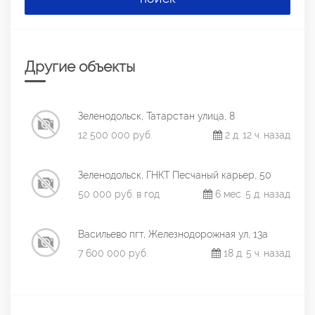
Другие объекты
Зеленодольск, Татарстан улица, 8
12 500 000 руб.
2 д. 12 ч. назад
Зеленодольск, ГНКТ Песчаный карьер, 50
50 000 руб. в год
6 мес. 5 д. назад
Васильево пгт, Железнодорожная ул, 13а
7 600 000 руб.
18 д. 5 ч. назад