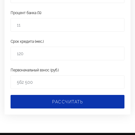
Процент банка (%)
Срок кредита (мес.)
Первоначальный взнос (руб.)
РАССЧИТАТЬ