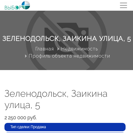
ЗЕЛЕНОДОЛЬСК, ЗАИКИНА УЛИЦА, 5
Главная
Недвижимость
Профиль объекта недвижимости
Зеленодольск, Заикина
улица, 5
2 250 000 руб.
Тип сделки: Продажа