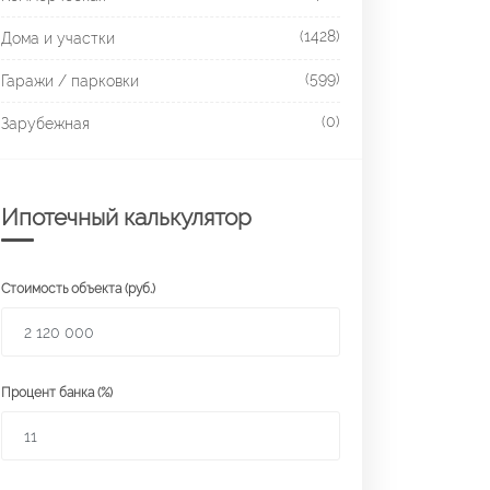
(1428)
Дома и участки
(599)
Гаражи / парковки
(0)
Зарубежная
Ипотечный калькулятор
Стоимость объекта (руб.)
Процент банка (%)