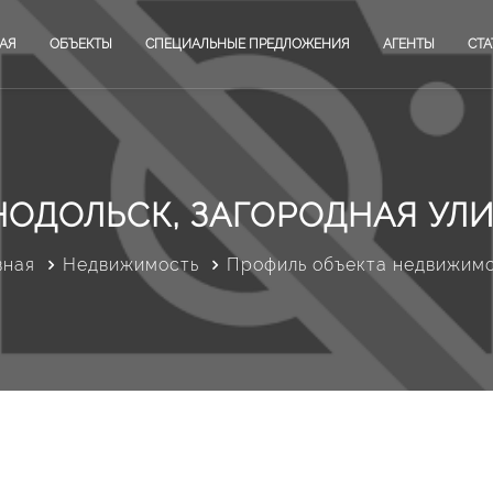
АЯ
ОБЪЕКТЫ
СПЕЦИАЛЬНЫЕ ПРЕДЛОЖЕНИЯ
АГЕНТЫ
СТА
НОДОЛЬСК, ЗАГОРОДНАЯ УЛИЦ
вная
Недвижимость
Профиль объекта недвижим