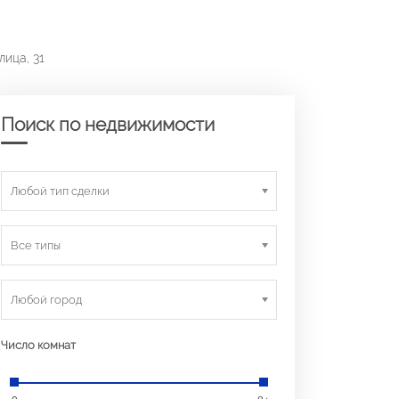
лица, 31
Поиск по недвижимости
Любой тип сделки
Все типы
Любой город
Число комнат