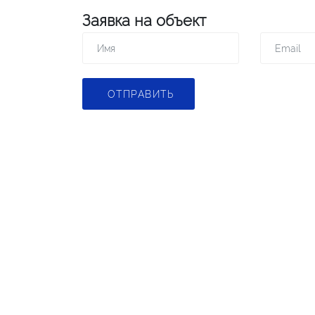
Заявка на объект
ОТПРАВИТЬ