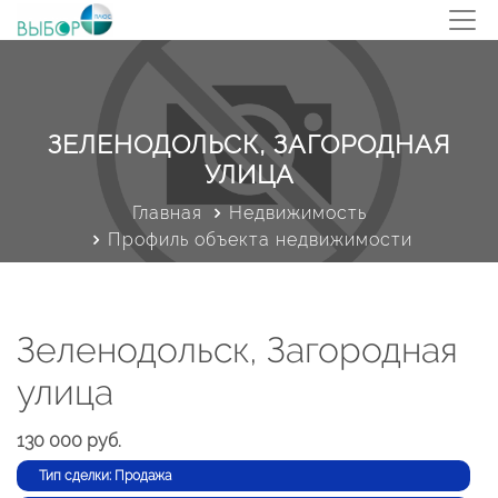
ЗЕЛЕНОДОЛЬСК, ЗАГОРОДНАЯ
УЛИЦА
Главная
Недвижимость
Профиль объекта недвижимости
Зеленодольск, Загородная
улица
130 000 руб.
Тип сделки: Продажа