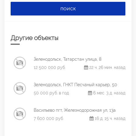
ПОИСК
Другие объекты
Зеленодольск, Татарстан улица, 8
12 500 000 руб.
22 ч. 26 мин. назад
Зеленодольск, ГНКТ Песчаный карьер, 50
50 000 руб. в год
6 мес. 3 д. назад
Васильево пгт, Железнодорожная ул, 13а
7 600 000 руб.
16 д. 15 ч. назад