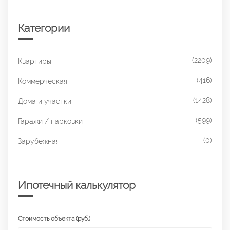
Категории
(2209)
Квартиры
(416)
Коммерческая
(1428)
Дома и участки
(599)
Гаражи / парковки
(0)
Зарубежная
Ипотечный калькулятор
Стоимость объекта (руб.)