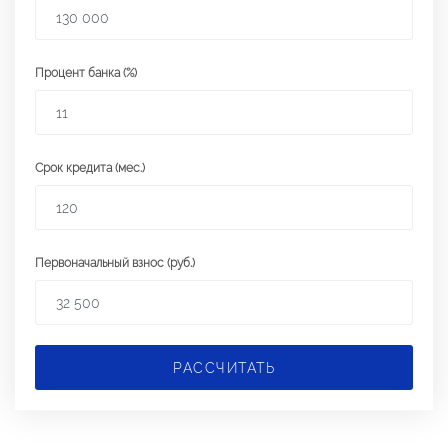
Процент банка (%)
Срок кредита (мес.)
Первоначальный взнос (руб.)
РАССЧИТАТЬ