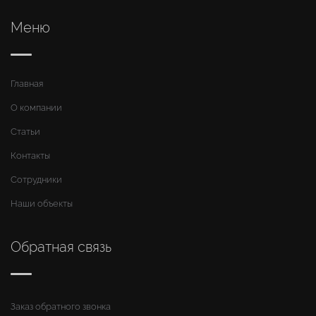
Меню
Главная
О компании
Статьи
Контакты
Сотрудники
Наши объекты
Обратная связь
Заказ обратного звонка