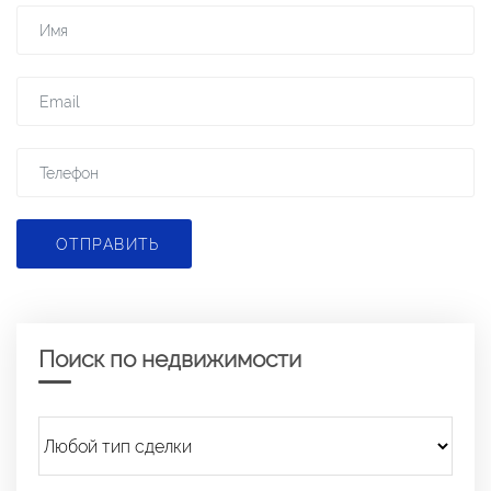
ОТПРАВИТЬ
Поиск по недвижимости