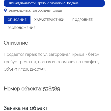
Тип недвижимости: Гаражи / парковки / Продажа
Зеленодольск, Загородная улица
ОПИСАНИЕ
ХАРАКТЕРИСТИКИ
ПОДРОБНЕЕ
РАСПОЛОЖЕНИЕ
Описание
Продаётся гараж по ул. загородная, крыша - бетон
требует ремонта, полная информация по телефону.
Объект №28612-10353.
Номер объекта: 538589
Заявка на объект