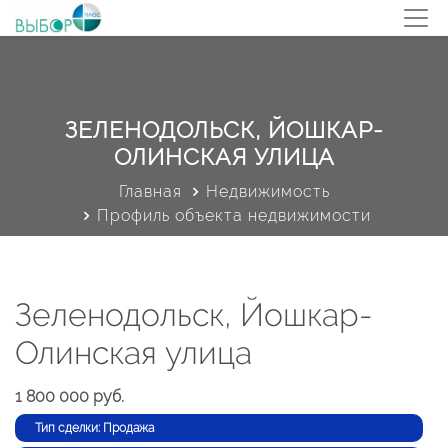
ЗЕЛЕНОДОЛЬСК, ЙОШКАР-
ОЛИНСКАЯ УЛИЦА
Главная
Недвижимость
Профиль объекта недвижимости
Зеленодольск, Йошкар-
Олинская улица
1 800 000 руб.
Тип сделки: Продажа