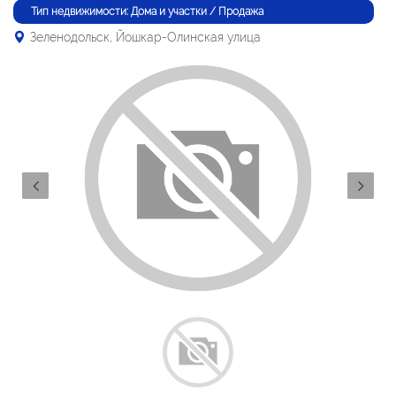
Тип недвижимости: Дома и участки / Продажа
Зеленодольск, Йошкар-Олинская улица