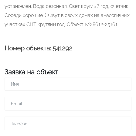
установлен. Вода сезонная. Свет круглый год, счетчик.
Соседи хорошие. Живут в своих домах на аналогичных
участках СНТ круглый год. Объект №28612-25161.
Номер объекта: 541292
Заявка на объект