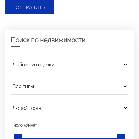
ОТПРАВИТЬ
Поиск по недвижимости
Число комнат