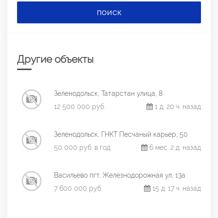
ПОИСК
Другие объекты
Зеленодольск, Татарстан улица, 8
12 500 000 руб.
1 д. 20 ч. назад
Зеленодольск, ГНКТ Песчаный карьер, 50
50 000 руб. в год
6 мес. 2 д. назад
Васильево пгт, Железнодорожная ул, 13а
7 600 000 руб.
15 д. 17 ч. назад