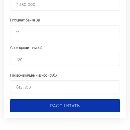
Процент банка (%)
Срок кредита (мес.)
Первоначальный взнос (руб.)
РАССЧИТАТЬ