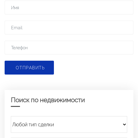
ОТПРАВИТЬ
Поиск по недвижимости