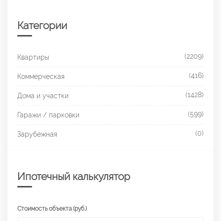
Категории
(2209)
Квартиры
(416)
Коммерческая
(1428)
Дома и участки
(599)
Гаражи / парковки
(0)
Зарубежная
Ипотечный калькулятор
Стоимость объекта (руб.)