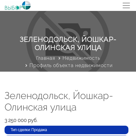
ЗЕЛЕНОДОЛЬСК, ЙОШКАР-
ОЛИНСКАЯ УЛИЦА
Главная
Недвижимость
Профиль объекта недвижимости
Зеленодольск, Йошкар-
Олинская улица
3 250 000 руб.
Тип сделки: Продажа