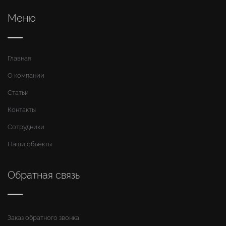
Меню
Главная
О компании
Статьи
Контакты
Сотрудники
Наши объекты
Обратная связь
Заказ обратного звонка