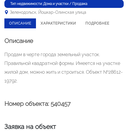
Тип недвижимости: Дома и участки / Продажа
Зеленодольск, Йошкар-Олинская улица
ОПИСАНИЕ
ХАРАКТЕРИСТИКИ
ПОДРОБНЕЕ
Описание
Продам в черте города земельный участок.
Правильной квадратной формы. Имеется на участке
жилой дом, можно жить и строиться. Объект №28612-
19792.
Номер объекта: 540457
Заявка на объект