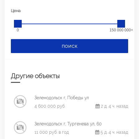
Цена
0
150 000 000+
ПОИСК
Другие объекты
Зеленодольск г, Победы ул
4 600 000 руб.
2 д. 4 ч. назад
Зеленодольск г, Тургенева ул, 60
11 000 руб. в год
5 д. 4 ч. назад