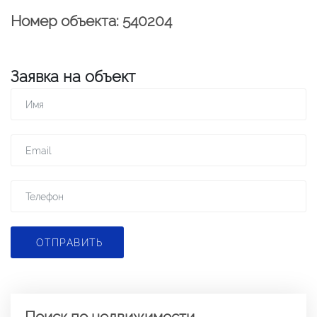
Номер объекта: 540204
Заявка на объект
ОТПРАВИТЬ
Поиск по недвижимости