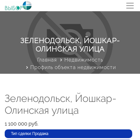
ЗЕЛЕНОДОЛЬСК, ЙОШКАР-
ОЛИНСКАЯ УЛИЦА
Главная
Недвижимость
Профиль объекта недвижимости
Зеленодольск, Йошкар-
Олинская улица
1 100 000 руб.
Тип сделки: Продажа