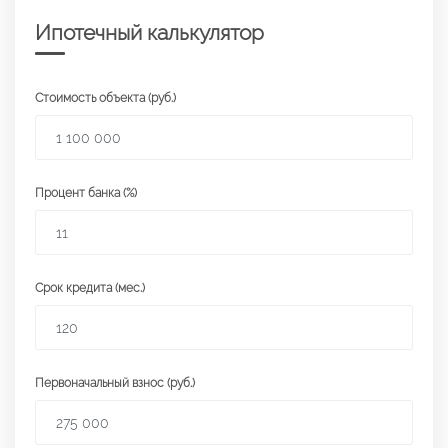
Ипотечный калькулятор
Стоимость объекта (руб.)
Процент банка (%)
Срок кредита (мес.)
Первоначальный взнос (руб.)