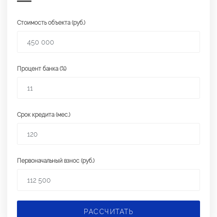
Стоимость объекта (руб.)
Процент банка (%)
Срок кредита (мес.)
Первоначальный взнос (руб.)
РАССЧИТАТЬ