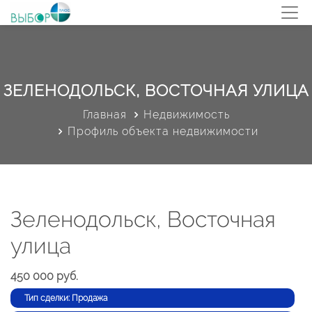
ЗЕЛЕНОДОЛЬСК, ВОСТОЧНАЯ УЛИЦА
Главная
Недвижимость
Профиль объекта недвижимости
Зеленодольск, Восточная
улица
450 000 руб.
Тип сделки: Продажа