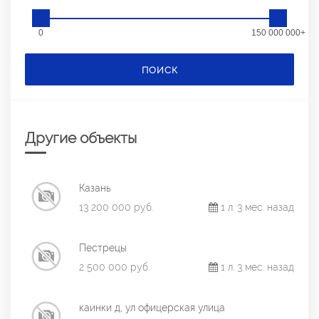
0
150 000 000+
ПОИСК
Другие объекты
Казань
13 200 000 руб.
1 л. 3 мес. назад
Пестрецы
2 500 000 руб.
1 л. 3 мес. назад
каинки д, ул офицерская улица