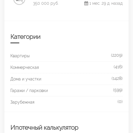
350 000 руб.
1 мес. 29 д. назад
Категории
(2209)
Квартиры
(416)
Коммерческая
(1428)
Дома и участки
(599)
Гаражи / парковки
(0)
Зарубежная
Ипотечный калькулятор