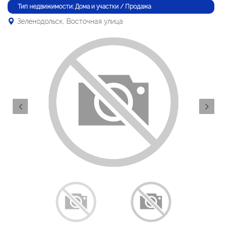
Тип недвижимости: Дома и участки / Продажа
Зеленодольск, Восточная улица