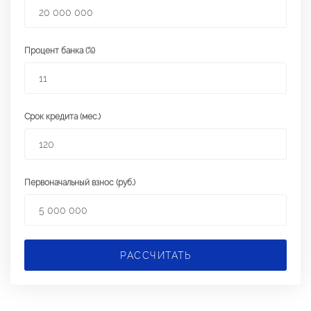
Процент банка (%)
Срок кредита (мес.)
Первоначальный взнос (руб.)
РАССЧИТАТЬ