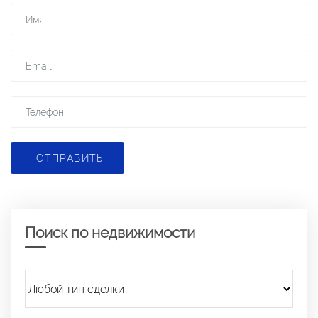
ОТПРАВИТЬ
Поиск по недвижимости