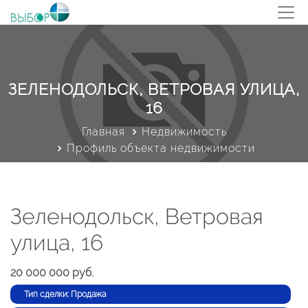
ЗЕЛЕНОДОЛЬСК, ВЕТРОВАЯ УЛИЦА,
16
Главная
Недвижимость
Профиль объекта недвижимости
Зеленодольск, Ветровая
улица, 16
20 000 000 руб.
Тип сделки: Продажа