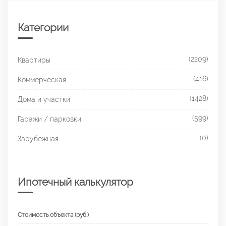
Категории
(2209)
Квартиры
(416)
Коммерческая
(1428)
Дома и участки
(599)
Гаражи / парковки
(0)
Зарубежная
Ипотечный калькулятор
Стоимость объекта (руб.)