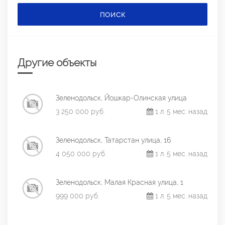
ПОИСК
Другие объекты
Зеленодольск, Йошкар-Олинская улица
3 250 000 руб.
1 л. 5 мес. назад
Зеленодольск, Татарстан улица, 16
4 050 000 руб.
1 л. 5 мес. назад
Зеленодольск, Малая Красная улица, 1
999 000 руб.
1 л. 5 мес. назад