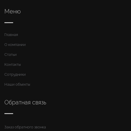
Меню
Главная
О компании
Статьи
Контакты
Сотрудники
Наши объекты
Обратная связь
Заказ обратного звонка