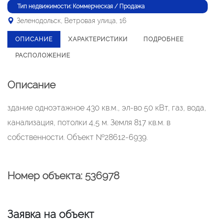
Тип недвижимости: Коммерческая / Продажа
Зеленодольск, Ветровая улица, 16
ОПИСАНИЕ
ХАРАКТЕРИСТИКИ
ПОДРОБНЕЕ
РАСПОЛОЖЕНИЕ
Описание
здание одноэтажное 430 кв.м., эл-во 50 кВт, газ, вода,
канализация, потолки 4,5 м. Земля 817 кв.м. в
собственности. Объект №28612-6939.
Номер объекта: 536978
Заявка на объект