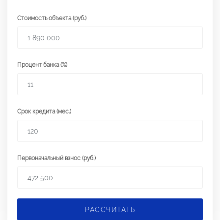
Стоимость объекта (руб.)
Процент банка (%)
Срок кредита (мес.)
Первоначальный взнос (руб.)
РАССЧИТАТЬ