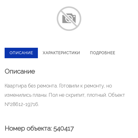
ОПИСАНИЕ
ХАРАКТЕРИСТИКИ
ПОДРОБНЕЕ
Описание
Квартира без ремонта. Готовили к ремонту, но
изменились планы. Пол не скрипит, плотный. Объект
№28612-19716.
Номер объекта: 540417