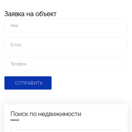
Заявка на объект
ОТПРАВИТЬ
Поиск по недвижимости