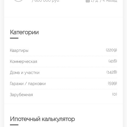
7 600 000 руб.
17 д. 7 ч. назад
Категории
(2209)
Квартиры
(416)
Коммерческая
(1428)
Дома и участки
(599)
Гаражи / парковки
(0)
Зарубежная
Ипотечный калькулятор