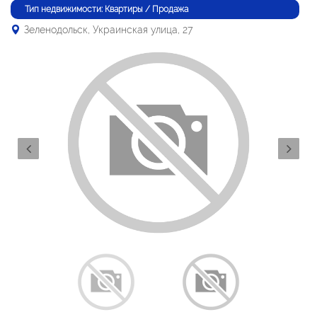
Тип недвижимости: Квартиры / Продажа
Зеленодольск, Украинская улица, 27