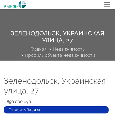
ЗЕЛЕНОДОЛЬСК, УКРАИНСКАЯ
УЛИЦА, 27
Главная
Недвижимость
Профиль объекта недвижимости
Зеленодольск, Украинская
улица, 27
1 890 000 руб.
Тип сделки: Продажа