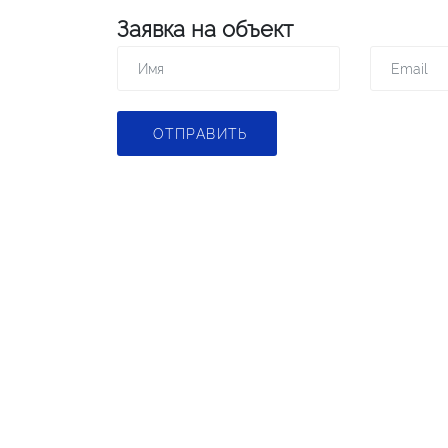
Заявка на объект
ОТПРАВИТЬ