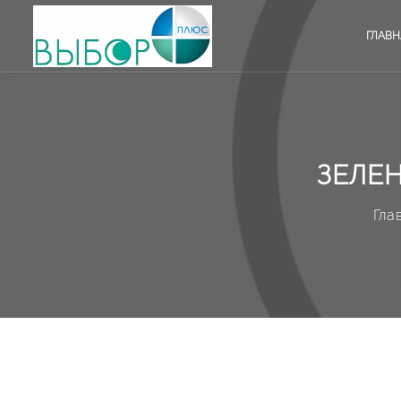
ГЛАВН
ЗЕЛЕН
Гла