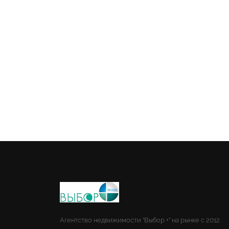
Агентство недвижимости "Выбор +" на рынке с 2012