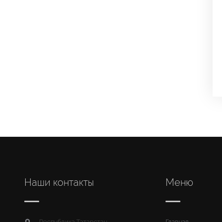
Наши контакты
Меню
Республика Татарстан,
Главная