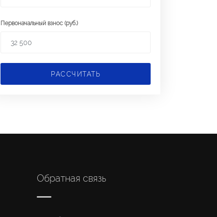
Первоначальный взнос (руб.)
РАССЧИТАТЬ
Обратная связь