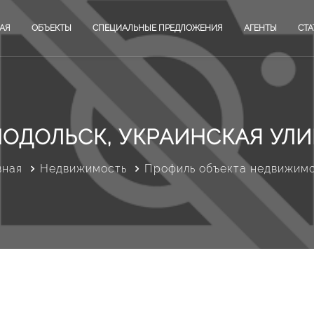
АЯ
ОБЪЕКТЫ
СПЕЦИАЛЬНЫЕ ПРЕДЛОЖЕНИЯ
АГЕНТЫ
СТА
ОДОЛЬСК, УКРАИНСКАЯ УЛИ
вная
Недвижимость
Профиль объекта недвижим