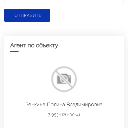
ОТПРАВИТЬ
Агент по объекту
Зенкина Полина Владимировна
7 953-626-00-41