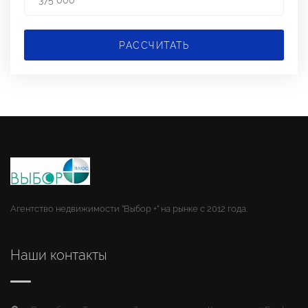
РАССЧИТАТЬ
Агентство недвижимости "Выбор +" на рынке с 2012 года.
Наши контакты