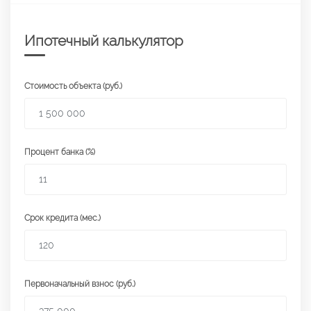
Ипотечный калькулятор
Стоимость объекта (руб.)
Процент банка (%)
Срок кредита (мес.)
Первоначальный взнос (руб.)