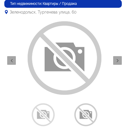
Тип недвижимости: Квартиры / Продажа
Зеленодольск, Тургенева улица, 60