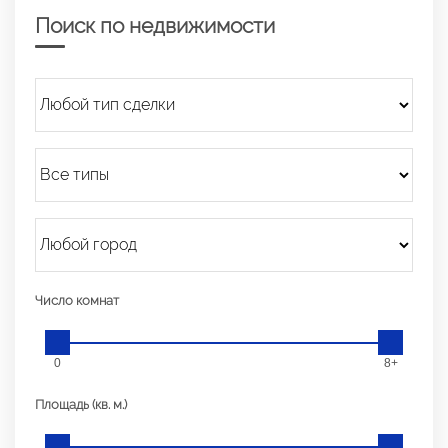
Поиск по недвижимости
Число комнат
0
8+
Площадь (кв. м.)