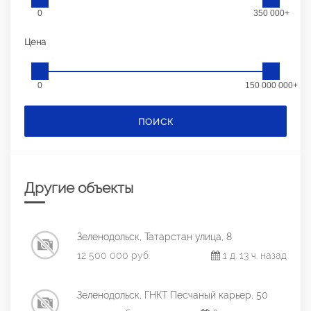
0
350 000+
Цена
0
150 000 000+
ПОИСК
Другие объекты
Зеленодольск, Татарстан улица, 8
12 500 000 руб.
1 д. 13 ч. назад
Зеленодольск, ГНКТ Песчаный карьер, 50