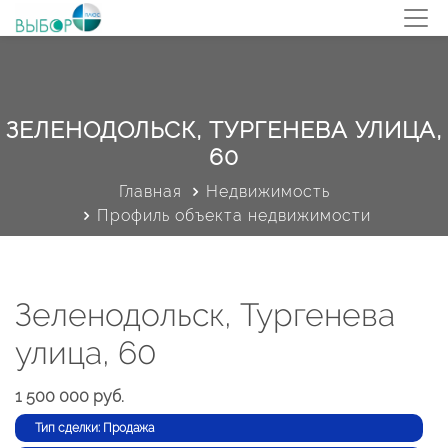
ЗЕЛЕНОДОЛЬСК, ТУРГЕНЕВА УЛИЦА,
60
Главная
Недвижимость
Профиль объекта недвижимости
Зеленодольск, Тургенева
улица, 60
1 500 000 руб.
Тип сделки: Продажа