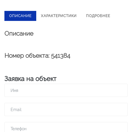
ОПИСАНИЕ
ХАРАКТЕРИСТИКИ
ПОДРОБНЕЕ
Описание
Номер объекта: 541384
Заявка на объект