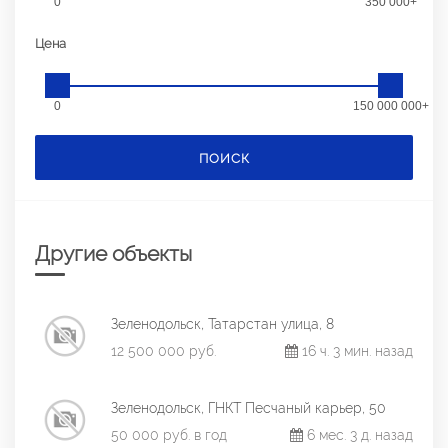
0
350 000+
Цена
0
150 000 000+
ПОИСК
Другие объекты
Зеленодольск, Татарстан улица, 8
12 500 000 руб.
16 ч. 3 мин. назад
Зеленодольск, ГНКТ Песчаный карьер, 50
50 000 руб. в год
6 мес. 3 д. назад