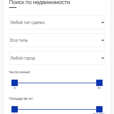
Поиск по недвижимости
Число комнат
0
8+
Площадь (кв. м.)