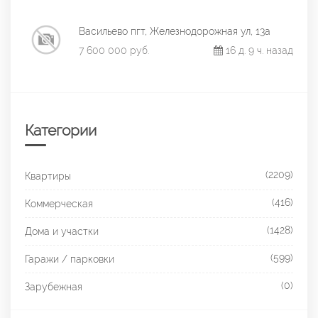
Васильево пгт, Железнодорожная ул, 13а
7 600 000 руб.
16 д. 9 ч. назад
Категории
(2209)
Квартиры
(416)
Коммерческая
(1428)
Дома и участки
(599)
Гаражи / парковки
(0)
Зарубежная