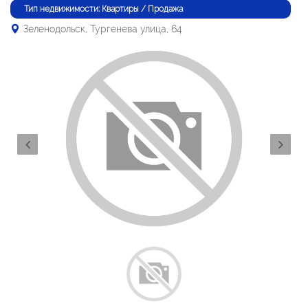
Тип недвижимости: Квартиры / Продажа
Зеленодольск, Тургенева улица, 64