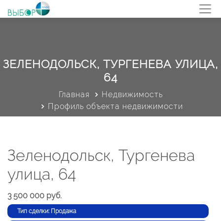
ЗЕЛЕНОДОЛЬСК, ТУРГЕНЕВА УЛИЦА,
64
Главная
Недвижимость
Профиль объекта недвижимости
Зеленодольск, Тургенева
улица, 64
3 500 000 руб.
Тип сделки: Продажа