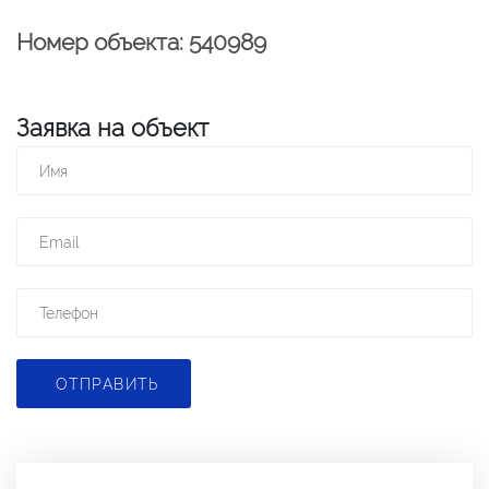
Номер объекта: 540989
Заявка на объект
ОТПРАВИТЬ