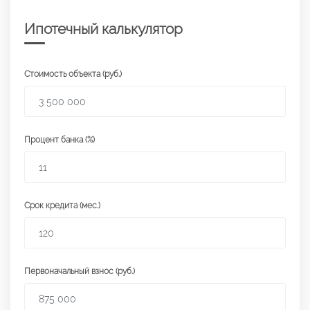
Ипотечный калькулятор
Стоимость объекта (руб.)
Процент банка (%)
Срок кредита (мес.)
Первоначальный взнос (руб.)