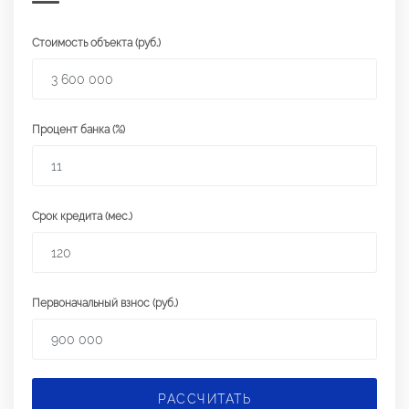
Стоимость объекта (руб.)
Процент банка (%)
Срок кредита (мес.)
Первоначальный взнос (руб.)
РАССЧИТАТЬ