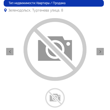
Тип недвижимости: Квартиры / Продажа
Зеленодольск, Тургенева улица, 8