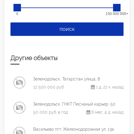
0
150 000 000+
ПОИСК
Другие объекты
Зеленодольск, Татарстан улица, 8
12 500 000 руб.
1 д. 21 ч. назад
Зеленодольск, ГНКТ Песчаный карьер, 50
50 000 руб. в год
6 мес. 4 д. назад
Васильево пгт, Железнодорожная ул, 13а