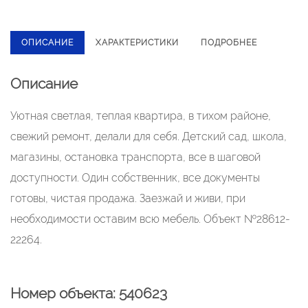
ОПИСАНИЕ
ХАРАКТЕРИСТИКИ
ПОДРОБНЕЕ
Описание
Уютная светлая, теплая квартира, в тихом районе,
свежий ремонт, делали для себя. Детский сад, школа,
магазины, остановка транспорта, все в шаговой
доступности. Один собственник, все документы
готовы, чистая продажа. Заезжай и живи, при
необходимости оставим всю мебель. Объект №28612-
22264.
Номер объекта: 540623