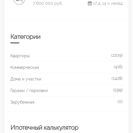
7 600 000 руб.
17 д. 14 ч. назад
Категории
(2209)
Квартиры
(416)
Коммерческая
(1428)
Дома и участки
(599)
Гаражи / парковки
(0)
Зарубежная
Ипотечный калькулятор