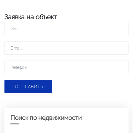
Заявка на объект
ОТПРАВИТЬ
Поиск по недвижимости