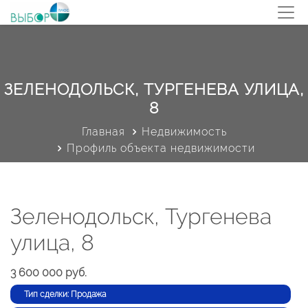
ЗЕЛЕНОДОЛЬСК, ТУРГЕНЕВА УЛИЦА,
8
Главная
Недвижимость
Профиль объекта недвижимости
Зеленодольск, Тургенева
улица, 8
3 600 000 руб.
Тип сделки: Продажа