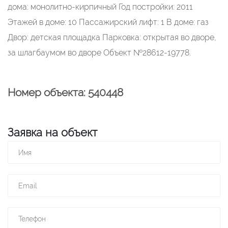
дома: монолитно-кирпичный Год постройки: 2011
Этажей в доме: 10 Пассажирский лифт: 1 В доме: газ
Двор: детская площадка Парковка: открытая во дворе,
за шлагбаумом во дворе Объект №28612-19778.
Номер объекта: 540448
Заявка на объект