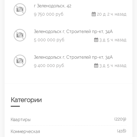
г Зеленодольск, 42
9 750 000 руб.
20 д. 2 ч. назад
Зеленодольск г, Строителей пр-кт, 34А
5 000 000 руб.
3 д. 5 ч. назад
Зеленодольск г, Строителей пр-кт, 34А
9 400 000 руб.
3 д. 5 ч. назад
Категории
(2209)
Квартиры
(416)
Коммерческая