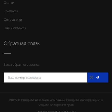
Статьи
Контакты
Сотрудники
Наши объекты
Обратная связь
Заказ обратного звонка
2026 ©
Введите название компании
. Введите информацию о
защите авторских прав