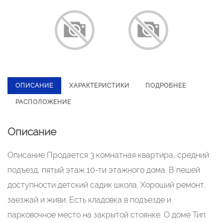
ОПИСАНИЕ
ХАРАКТЕРИСТИКИ
ПОДРОБНЕЕ
РАСПОЛОЖЕНИЕ
Описание
Описание Продается 3 комнатная квартира, средний
подъезд, пятый этаж 10-ти этажного дома. В пешей
доступности детский садик школа. Хороший ремонт,
заезжай и живи. Есть кладовка в подъезде и
парковочное место на закрытой стоянке. О доме Тип