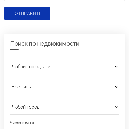
ОТПРАВИТЬ
Поиск по недвижимости
Число комнат