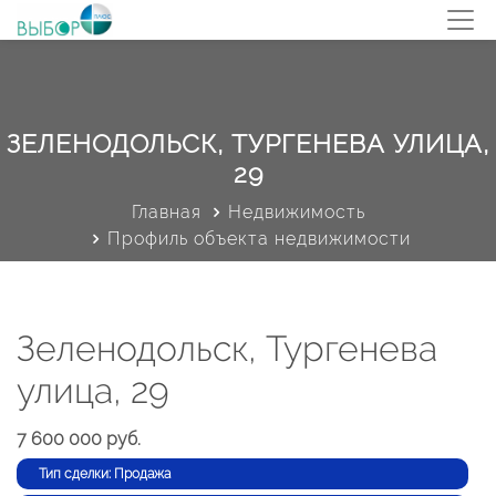
ЗЕЛЕНОДОЛЬСК, ТУРГЕНЕВА УЛИЦА,
29
Главная
Недвижимость
Профиль объекта недвижимости
Зеленодольск, Тургенева
улица, 29
7 600 000 руб.
Тип сделки: Продажа