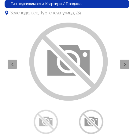
Тип недвижимости: Квартиры / Продажа
Зеленодольск, Тургенева улица, 29