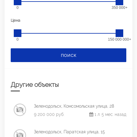
0
350 000+
Цена
0
150 000 000+
ПОИСК
Другие объекты
Зеленодольск, Комсомольская улица, 28
9 200 000 руб.
1 л. 5 мес. назад
Зеленодольск, Паратская улица, 15