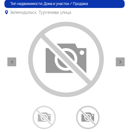
Тип недвижимости: Дома и участки / Продажа
Зеленодольск, Тургенева улица