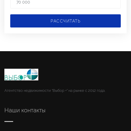
РАССЧИТАТЬ
Агентство недвижимости "Выбор +" на рынке с 2012 года.
Наши контакты