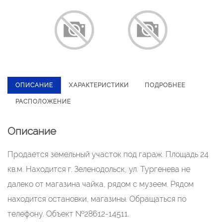
ОПИСАНИЕ
ХАРАКТЕРИСТИКИ
ПОДРОБНЕЕ
РАСПОЛОЖЕНИЕ
Описание
Продается земельный участок под гараж. Площадь 24
кв.м. Находится г. Зеленодольск, ул. Тургенева не
далеко от магазина чайка, рядом с музеем. Рядом
находится остановки, магазины. Обращаться по
телефону. Объект №28612-14511.