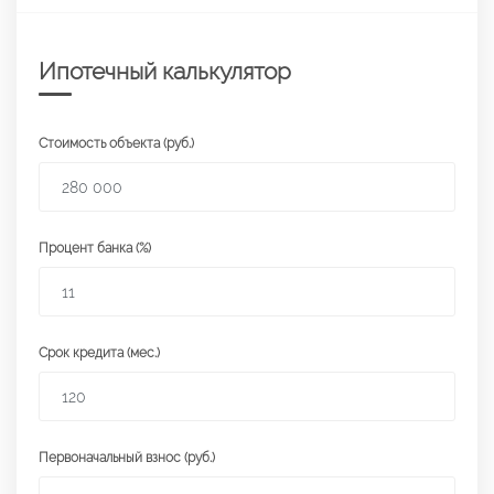
Ипотечный калькулятор
Стоимость объекта (руб.)
Процент банка (%)
Срок кредита (мес.)
Первоначальный взнос (руб.)