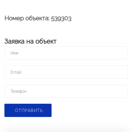
Номер объекта: 539303
Заявка на объект
ОТПРАВИТЬ