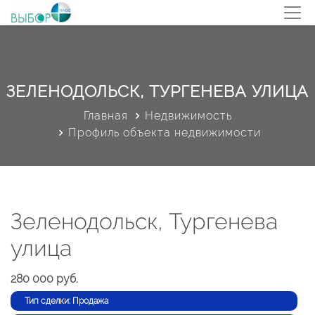
ЗЕЛЕНОДОЛЬСК, ТУРГЕНЕВА УЛИЦА
Главная
Недвижимость
Профиль объекта недвижимости
Зеленодольск, Тургенева
улица
280 000 руб.
Тип сделки: Продажа