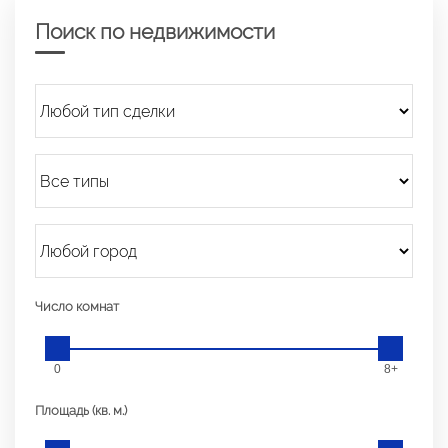
Поиск по недвижимости
Число комнат
0
8+
Площадь (кв. м.)