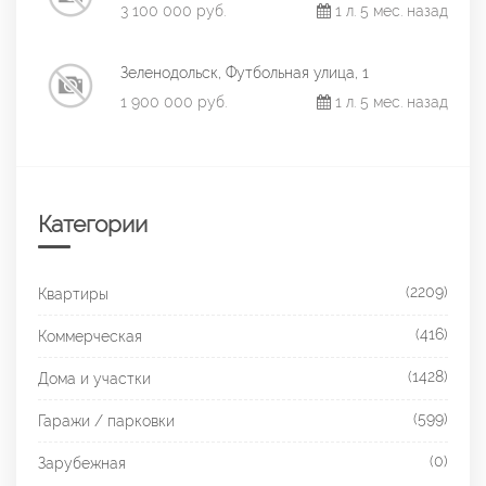
3 100 000 руб.
1 л. 5 мес. назад
Зеленодольск, Футбольная улица, 1
1 900 000 руб.
1 л. 5 мес. назад
Категории
(2209)
Квартиры
(416)
Коммерческая
(1428)
Дома и участки
(599)
Гаражи / парковки
(0)
Зарубежная