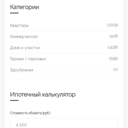
Категории
(2209)
Квартиры
(416)
Коммерческая
(1428)
Дома и участки
(599)
Гаражи / парковки
(0)
Зарубежная
Ипотечный калькулятор
Стоимость объекта (руб.)