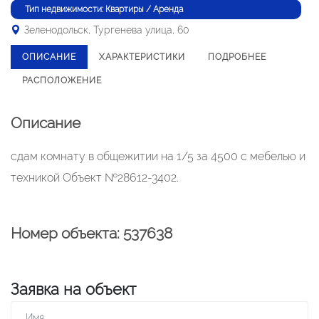
Тип недвижимости: Квартиры / Аренда
Зеленодольск, Тургенева улица, 60
ОПИСАНИЕ
ХАРАКТЕРИСТИКИ
ПОДРОБНЕЕ
РАСПОЛОЖЕНИЕ
Описание
сдам комнату в общежитии на 1/5 за 4500 с мебелью и
техникой Объект №28612-3402.
Номер объекта: 537638
Заявка на объект