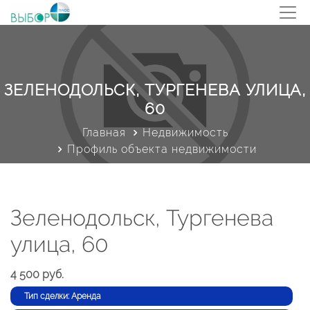
ЗЕЛЕНОДОЛЬСК, ТУРГЕНЕВА УЛИЦА,
60
Главная
Недвижимость
Профиль объекта недвижимости
Зеленодольск, Тургенева
улица, 60
4 500 руб.
Тип сделки: Аренда