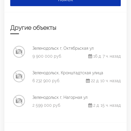
Другие объекты
Зеленодольск г, Октябрьская ул
9 900 000 руб.
16 д. 7 ч. назад
Зеленодольск, Кронштадтская улица
6 232 900 руб.
22 д. 10 ч. назад
Зеленодольск г, Нагорная ул
2 599 000 руб.
2 д. 15 ч. назад