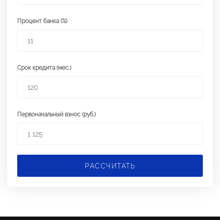
Процент банка (%)
Срок кредита (мес.)
Первоначальный взнос (руб.)
РАССЧИТАТЬ