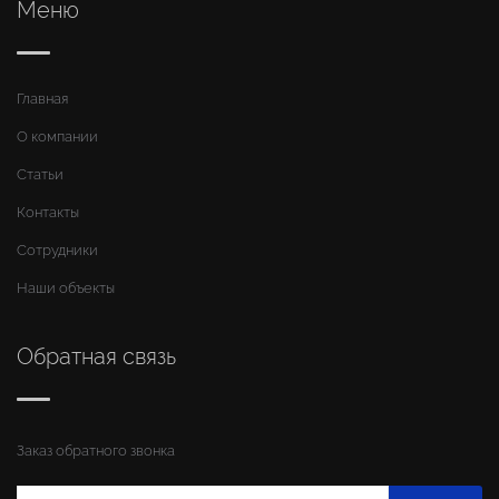
Меню
Главная
О компании
Статьи
Контакты
Сотрудники
Наши объекты
Обратная связь
Заказ обратного звонка