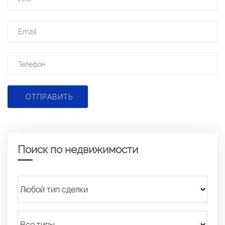
ОТПРАВИТЬ
Поиск по недвижимости