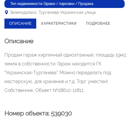
Тип недвижимости: Гаражи / парковки / Продажа
Зеленодольск, Тургенева-Украинская улица
ОПИСАНИЕ
ХАРАКТЕРИСТИКИ
ПОДРОБНЕЕ
Описание
Продам гараж кирпичный одноэтажный, площадь 19м2,
земля в собственности. Гараж находится ГК
"Украинская-Тургенева". Можно переделать под
мастерскую, для хранения и т.д. Торг уместен!
Собственник. Объект №28612-12811.
Номер объекта: 539030