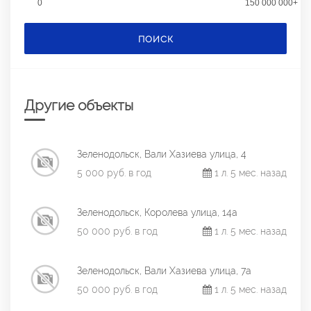
0
150 000 000+
ПОИСК
Другие объекты
Зеленодольск, Вали Хазиева улица, 4
5 000 руб. в год
1 л. 5 мес. назад
Зеленодольск, Королева улица, 14а
50 000 руб. в год
1 л. 5 мес. назад
Зеленодольск, Вали Хазиева улица, 7а
50 000 руб. в год
1 л. 5 мес. назад