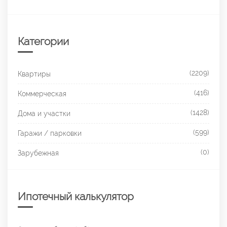
Категории
(2209)
Квартиры
(416)
Коммерческая
(1428)
Дома и участки
(599)
Гаражи / парковки
(0)
Зарубежная
Ипотечный калькулятор