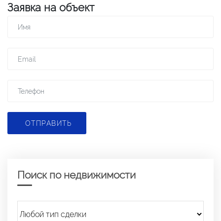
Заявка на объект
ОТПРАВИТЬ
Поиск по недвижимости