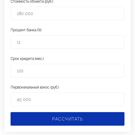
Стоимость объекта (руб.)
Процент банка (%)
Срок кредита (мес.)
Первоначальный взнос (руб.)
РАССЧИТАТЬ