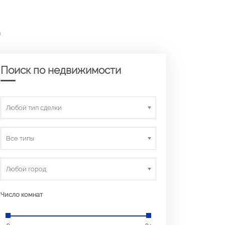
а
Поиск по недвижимости
Любой тип сделки
Все типы
Любой город
Число комнат