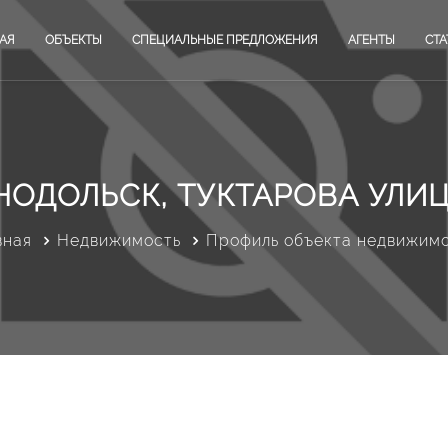
АЯ
ОБЪЕКТЫ
СПЕЦИАЛЬНЫЕ ПРЕДЛОЖЕНИЯ
АГЕНТЫ
СТА
НОДОЛЬСК, ТУКТАРОВА УЛИЦА
вная
Недвижимость
Профиль объекта недвижим