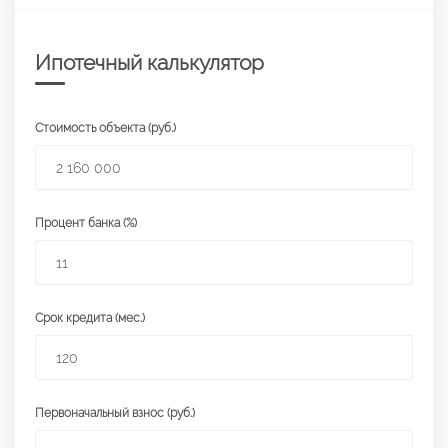
Ипотечный калькулятор
Стоимость объекта (руб.)
Процент банка (%)
Срок кредита (мес.)
Первоначальный взнос (руб.)