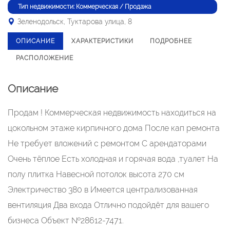
Тип недвижимости: Коммерческая / Продажа
Зеленодольск, Туктарова улица, 8
ОПИСАНИЕ
ХАРАКТЕРИСТИКИ
ПОДРОБНЕЕ
РАСПОЛОЖЕНИЕ
Описание
Продам ! Коммерческая недвижимость находиться на
цокольном этаже кирпичного дома После кап ремонта
Не требует вложений с ремонтом С арендаторами
Очень тёплое Есть холодная и горячая вода ,туалет На
полу плитка Навесной потолок высота 270 см
Электричество 380 в Имеется централизованная
вентиляция Два входа Отлично подойдёт для вашего
бизнеса Объект №28612-7471.