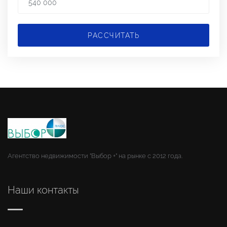
РАССЧИТАТЬ
Агентство недвижимости "Выбор +" на рынке с 2012 года.
Наши контакты