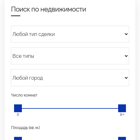
Поиск по недвижимости
Число комнат
0
8+
Площадь (кв. м.)