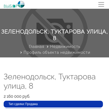
ЗЕЛЕНОДОЛЬСК, ТУКТАРОВА УЛИЦА,
8
Главная
Недвижимость
Профиль объекта недвижимости
Зеленодольск, Туктарова
улица, 8
2 160 000 руб.
Тип сделки: Продажа