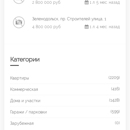
2 800 000 руб.
1 л. 5 мес. назад
Зеленодольск, пр. Строителей улица, 1
4 800 000 руб.
1 л. 4 мес. назад
Категории
(2209)
Квартиры
(416)
Коммерческая
(1428)
Дома и участки
(599)
Гаражи / парковки
(0)
Зарубежная