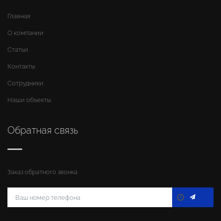
Главная
О компании
Статьи
Контакты
Сотрудники
Наши объекты
Обратная связь
Заказ обратного звонка