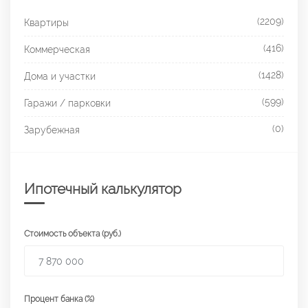
(2209)
Квартиры
(416)
Коммерческая
(1428)
Дома и участки
(599)
Гаражи / парковки
(0)
Зарубежная
Ипотечный калькулятор
Стоимость объекта (руб.)
Процент банка (%)