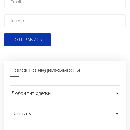
ОТПРАВИТЬ
Поиск по недвижимости