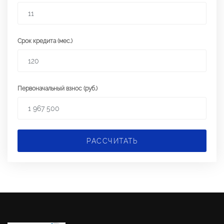
Срок кредита (мес.)
Первоначальный взнос (руб.)
РАССЧИТАТЬ