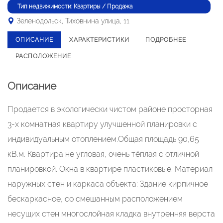
Тип недвижимости: Квартиры / Продажа
Зеленодольск, Тиховнина улица, 11
ОПИСАНИЕ
ХАРАКТЕРИСТИКИ
ПОДРОБНЕЕ
РАСПОЛОЖЕНИЕ
Описание
Продается в экологически чистом районе просторная
3-х комнатная квартиру улучшенной планировки с
индивидуальным отоплением.Общая площадь 90,65
кВ.м. Квартира не угловая, очень тёплая с отличной
планировкой. Окна в квартире пластиковые. Материал
наружных стен и каркаса объекта: Здание кирпичное
бескаркасное, со смешанным расположением
несущих стен многослойная кладка внутренняя верста