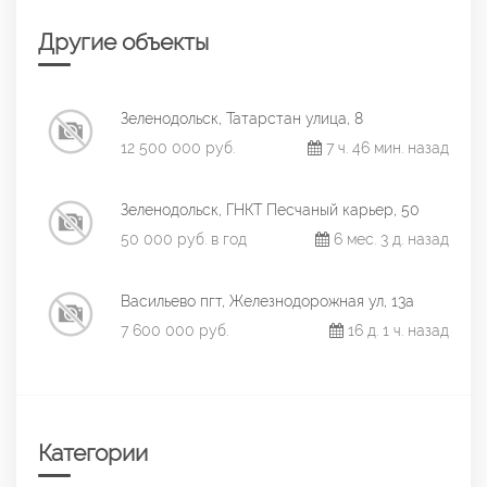
Другие объекты
Зеленодольск, Татарстан улица, 8
12 500 000 руб.
7 ч. 46 мин. назад
Зеленодольск, ГНКТ Песчаный карьер, 50
50 000 руб. в год
6 мес. 3 д. назад
Васильево пгт, Железнодорожная ул, 13а
7 600 000 руб.
16 д. 1 ч. назад
Категории