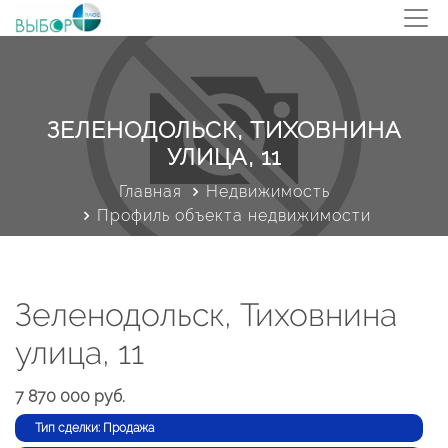
ЗЕЛЕНОДОЛЬСК, ТИХОВНИНА
УЛИЦА, 11
Главная
Недвижимость
Профиль объекта недвижимости
Зеленодольск, Тиховнина
улица, 11
7 870 000 руб.
Тип сделки: Продажа