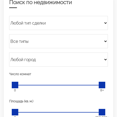
Поиск по недвижимости
Число комнат
0
8+
Площадь (кв. м.)