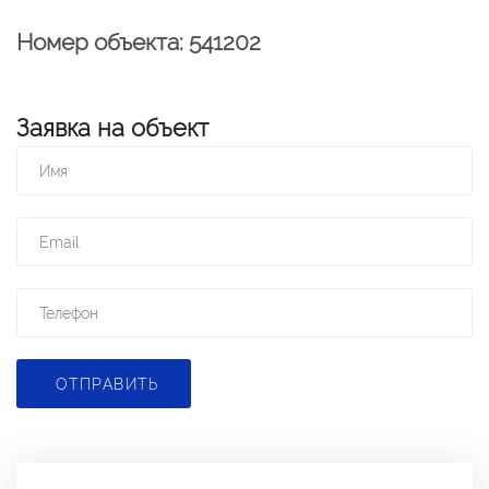
Номер объекта: 541202
Заявка на объект
ОТПРАВИТЬ