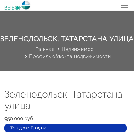
ЗЕЛЕНОДОЛЬСК, ТАТАРСТАНА УЛИЦА
Главная
Недвижимость
Профиль объекта недвижимости
Зеленодольск, Татарстана
улица
950 000 руб.
Тип сделки: Продажа