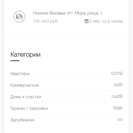
Нижние Вязовые пгт, Мира улица, 1
770 000 руб.
2 мес. 13 д. назад
Категории
(2209)
Квартиры
(416)
Коммерческая
(1428)
Дома и участки
(599)
Гаражи / парковки
(0)
Зарубежная