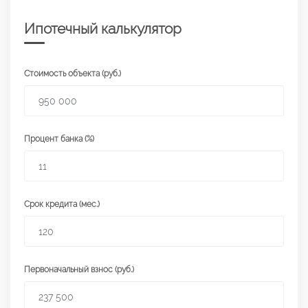
Ипотечный калькулятор
Стоимость объекта (руб.)
Процент банка (%)
Срок кредита (мес.)
Первоначальный взнос (руб.)