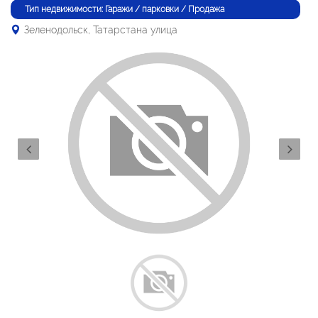
Тип недвижимости: Гаражи / парковки / Продажа
Зеленодольск, Татарстана улица