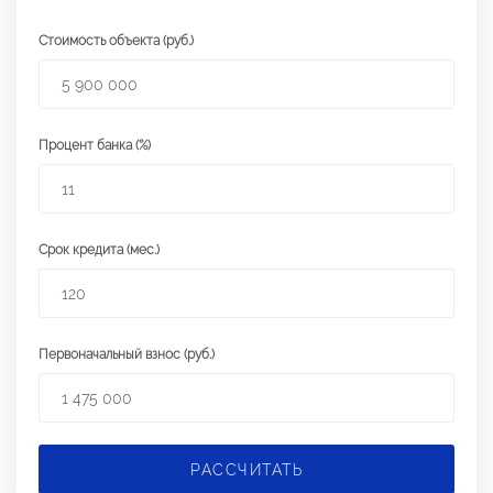
Стоимость объекта (руб.)
Процент банка (%)
Срок кредита (мес.)
Первоначальный взнос (руб.)
РАССЧИТАТЬ