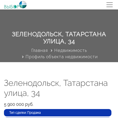
ЗЕЛЕНОДОЛЬСК, ТАТАРСТАНА
УЛИЦА, 34
Главная
Недвижимость
Профиль объекта недвижимости
Зеленодольск, Татарстана
улица, 34
5 900 000 руб.
Тип сделки: Продажа