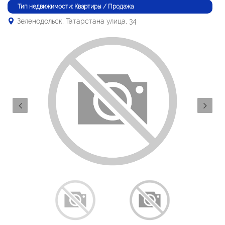
Тип недвижимости: Квартиры / Продажа
Зеленодольск, Татарстана улица, 34