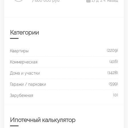
7 600 000 руб.
17 д. 2 ч. назад
Категории
(2209)
Квартиры
(416)
Коммерческая
(1428)
Дома и участки
(599)
Гаражи / парковки
(0)
Зарубежная
Ипотечный калькулятор