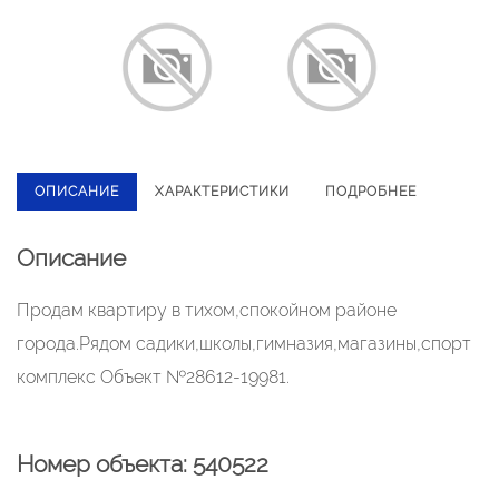
ОПИСАНИЕ
ХАРАКТЕРИСТИКИ
ПОДРОБНЕЕ
Описание
Продам квартиру в тихом,спокойном районе
города.Рядом садики,школы,гимназия,магазины,спорт
комплекс Объект №28612-19981.
Номер объекта: 540522