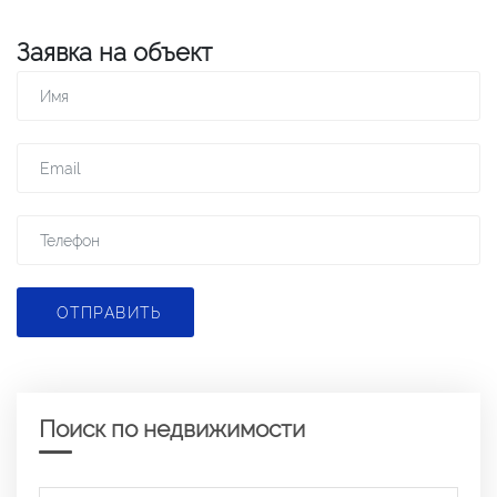
Заявка на объект
ОТПРАВИТЬ
Поиск по недвижимости