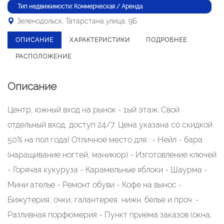
Тип недвижимости: Коммерческая / Аренда
Зеленодольск, Татарстана улица, 9Б
ОПИСАНИЕ
ХАРАКТЕРИСТИКИ
ПОДРОБНЕЕ
РАСПОЛОЖЕНИЕ
Описание
Центр, южный вход на рынок - 1ый этаж. Свой
отдельный вход, доступ 24/7. Цена указана со скидкой
50% на пол года! Отличное место для : - Нейл - бара
(наращивание ногтей, маникюр) - Изготовление ключей
- Горячая кукуруза - Карамельные яблоки - Шаурма -
Мини ателье - Ремонт обуви - Кофе на вынос -
Бижутерия, очки, галантерея, нижн. белье и проч. -
Разливная порфюмерия - Пункт приема заказов (окна,