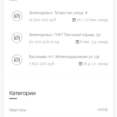
Зеленодольск, Татарстан улица, 8
12 500 000 руб.
10 ч. 27 мин. назад
Зеленодольск, ГНКТ Песчаный карьер, 50
50 000 руб. в год
6 мес. 3 д. назад
Васильево пгт, Железнодорожная ул, 13а
7 600 000 руб.
16 д. 3 ч. назад
Категории
(2209)
Квартиры