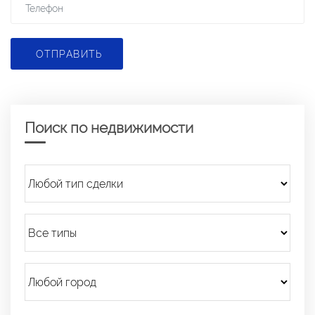
ОТПРАВИТЬ
Поиск по недвижимости