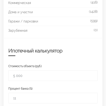
(416)
Коммерческая
(1428)
Дома и участки
(599)
Гаражи / парковки
(0)
Зарубежная
Ипотечный калькулятор
Стоимость объекта (руб.)
Процент банка (%)