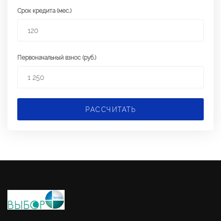
Срок кредита (мес.)
Первоначальный взнос (руб.)
РАССЧИТАТЬ