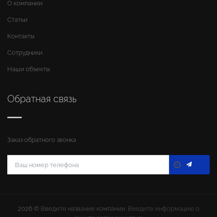
О компании
Статьи
Контакты
Сотрудники
Наши объекты
Обратная связь
Заказ обратного звонка
2026 ©
Введите название компании
. Введите информацию о