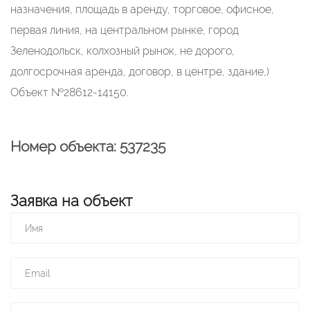
назначения, площадь в аренду, торговое, офисное,
первая линия, на центральном рынке, город
Зеленодольск, колхозный рынок, не дорого,
долгосрочная аренда, договор, в центре, здание,)
Объект №28612-14150.
Номер объекта: 537235
Заявка на объект