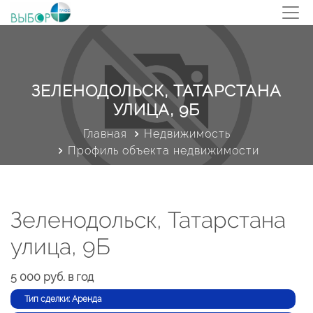
ЗЕЛЕНОДОЛЬСК, ТАТАРСТАНА
УЛИЦА, 9Б
Главная
Недвижимость
Профиль объекта недвижимости
Зеленодольск, Татарстана
улица, 9Б
5 000 руб. в год
Тип сделки: Аренда