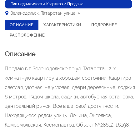
Тип недвижимости: Квартиры / Продажа
Зеленодольск, Татарстан улица, 5
ОПИСАНИЕ
ХАРАКТЕРИСТИКИ
ПОДРОБНЕЕ
РАСПОЛОЖЕНИЕ
Описание
Продаю в г. Зеленодольске по ул. Татарстан 2-х
комнатную квартиру в хорошем состоянии. Квартира
светлая, уютная. не угловая, двери деревянные, лоджия
6 метров. Рядом школа, садики, автобусная остановка,
центральный рынок. Все в шаговой доступности.
Находящиеся рядом улицы: Ленина, Энгельса,
Комсомольская, Космонавтов. Объект №28612-16198.