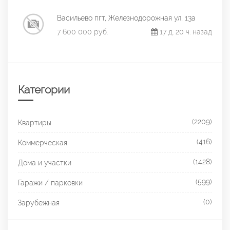
Васильево пгт, Железнодорожная ул, 13а
7 600 000 руб.
17 д. 20 ч. назад
Категории
(2209)
Квартиры
(416)
Коммерческая
(1428)
Дома и участки
(599)
Гаражи / парковки
(0)
Зарубежная