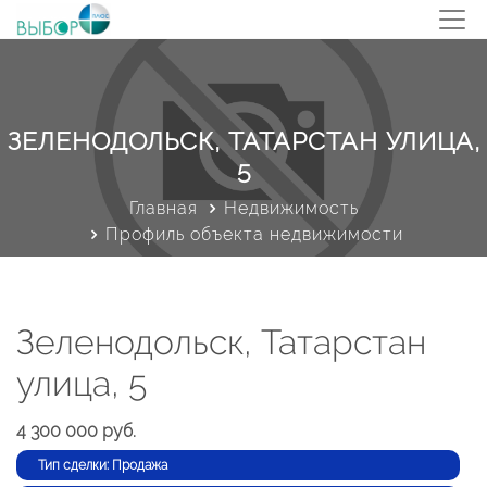
ЗЕЛЕНОДОЛЬСК, ТАТАРСТАН УЛИЦА,
5
Главная
Недвижимость
Профиль объекта недвижимости
Зеленодольск, Татарстан
улица, 5
4 300 000 руб.
Тип сделки: Продажа