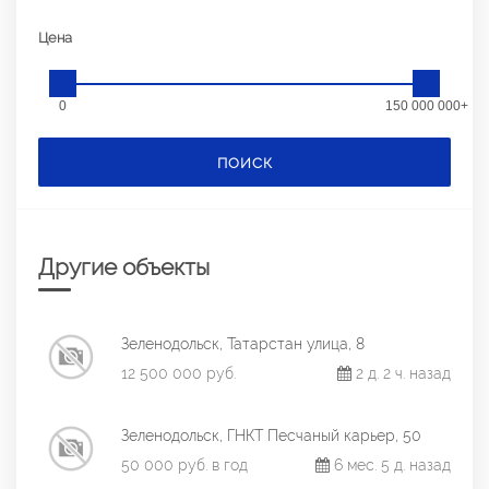
Цена
0
150 000 000+
ПОИСК
Другие объекты
Зеленодольск, Татарстан улица, 8
12 500 000 руб.
2 д. 2 ч. назад
Зеленодольск, ГНКТ Песчаный карьер, 50
50 000 руб. в год
6 мес. 5 д. назад