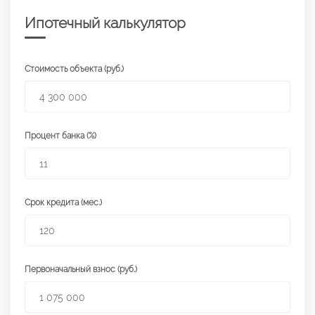
Ипотечный калькулятор
Стоимость объекта (руб.)
Процент банка (%)
Срок кредита (мес.)
Первоначальный взнос (руб.)