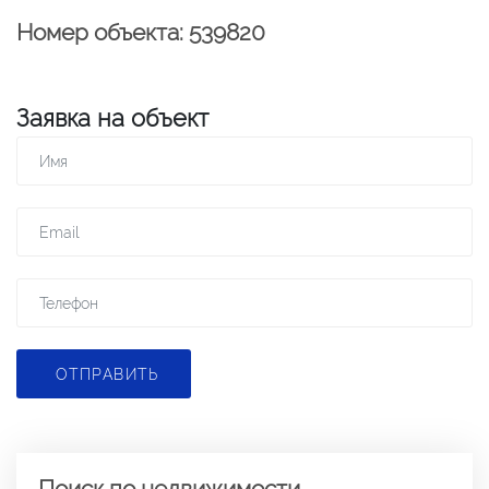
Номер объекта: 539820
Заявка на объект
ОТПРАВИТЬ
Поиск по недвижимости