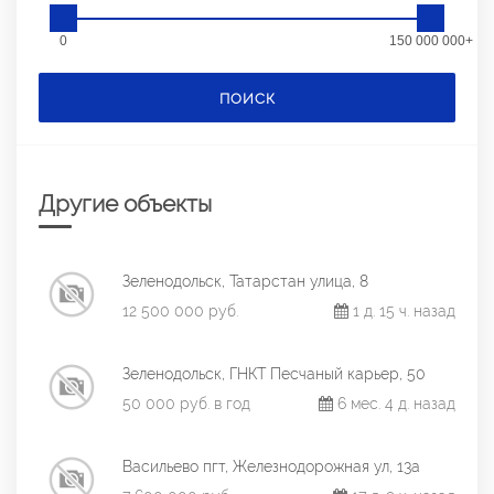
0
150 000 000+
ПОИСК
Другие объекты
Зеленодольск, Татарстан улица, 8
12 500 000 руб.
1 д. 15 ч. назад
Зеленодольск, ГНКТ Песчаный карьер, 50
50 000 руб. в год
6 мес. 4 д. назад
Васильево пгт, Железнодорожная ул, 13а