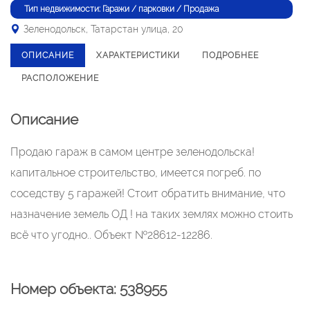
Тип недвижимости: Гаражи / парковки / Продажа
Зеленодольск, Татарстан улица, 20
ОПИСАНИЕ
ХАРАКТЕРИСТИКИ
ПОДРОБНЕЕ
РАСПОЛОЖЕНИЕ
Описание
Продаю гараж в самом центре зеленодольска!
капитальное строительство, имеется погреб. по
соседству 5 гаражей! Стоит обратить внимание, что
назначение земель ОД ! на таких землях можно стоить
всё что угодно.. Объект №28612-12286.
Номер объекта: 538955