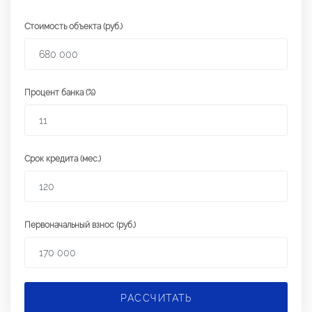
Стоимость объекта (руб.)
Процент банка (%)
Срок кредита (мес.)
Первоначальный взнос (руб.)
РАССЧИТАТЬ