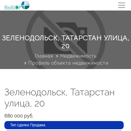
ЗЕЛЕНОДОЛЬСК, ТАТАРСТАН УЛИЦА,
20
Главная
Недвижимость
Профиль объекта недвижимости
Зеленодольск, Татарстан
улица, 20
680 000 руб.
Тип сделки: Продажа