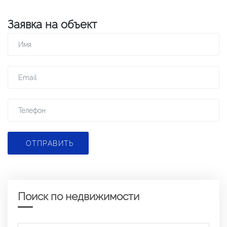
Заявка на объект
ОТПРАВИТЬ
Поиск по недвижимости