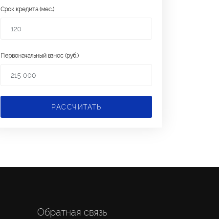
Срок кредита (мес.)
Первоначальный взнос (руб.)
РАССЧИТАТЬ
Обратная связь