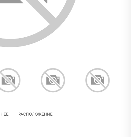
БНЕЕ
РАСПОЛОЖЕНИЕ