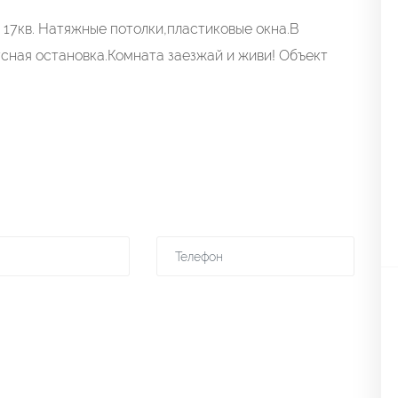
17кв. Натяжные потолки,пластиковые окна.В
сная остановка.Комната заезжай и живи! Объект