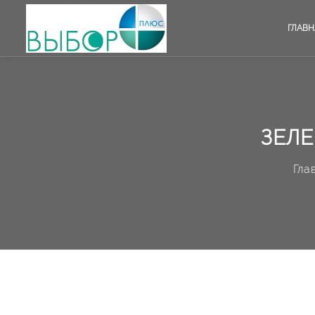
ГЛАВН
ЗЕЛЕ
Гла