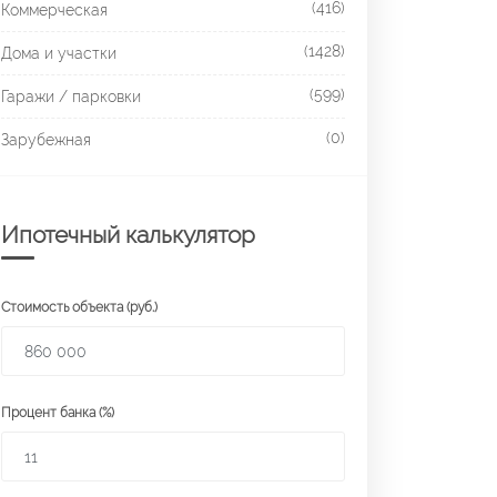
(416)
Коммерческая
(1428)
Дома и участки
(599)
Гаражи / парковки
(0)
Зарубежная
Ипотечный калькулятор
Стоимость объекта (руб.)
Процент банка (%)