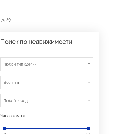
ца, 29
Поиск по недвижимости
Любой тип сделки
Все типы
Любой город
Число комнат