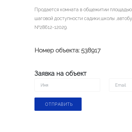
Продается комната в общежитии площадью 
шаговой доступности садики,школы ,автобу
№28612-12029.
Номер объекта: 538917
Заявка на объект
ОТПРАВИТЬ