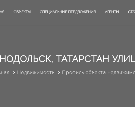
АЯ
ОБЪЕКТЫ
СПЕЦИАЛЬНЫЕ ПРЕДЛОЖЕНИЯ
АГЕНТЫ
СТА
НОДОЛЬСК, ТАТАРСТАН УЛИЦ
вная
Недвижимость
Профиль объекта недвижим