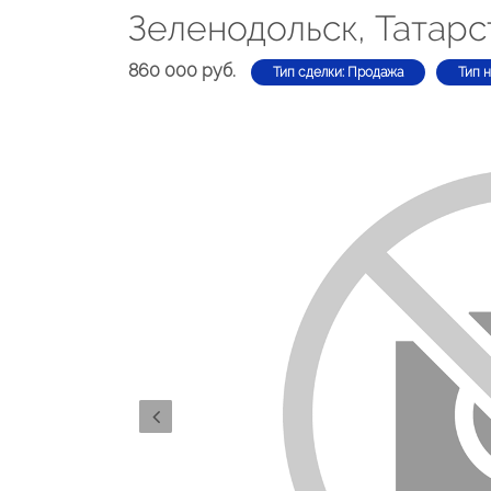
Зеленодольск, Татарс
860 000 руб.
Тип сделки: Продажа
Тип 