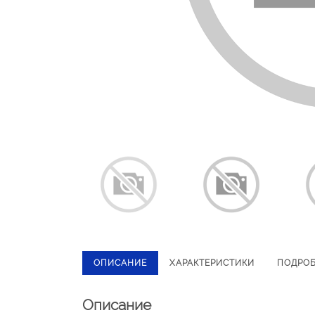
ОПИСАНИЕ
ХАРАКТЕРИСТИКИ
ПОДРО
Описание